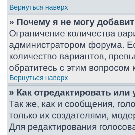
Вернуться наверх
» Почему я не могу добави
Ограничение количества вар
администратором форума. Е
количество вариантов, прев
обратитесь с этим вопросом 
Вернуться наверх
» Как отредактировать или
Так же, как и сообщения, го
только их создателями, мод
Для редактирования голосов