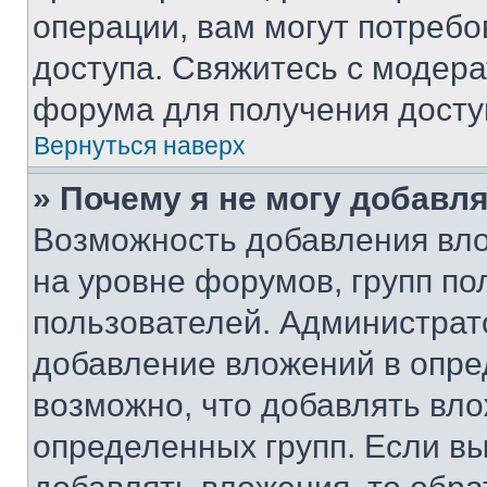
операции, вам могут потреб
доступа. Свяжитесь с модер
форума для получения досту
Вернуться наверх
» Почему я не могу добавл
Возможность добавления вло
на уровне форумов, групп п
пользователей. Администрат
добавление вложений в опр
возможно, что добавлять вл
определенных групп. Если вы