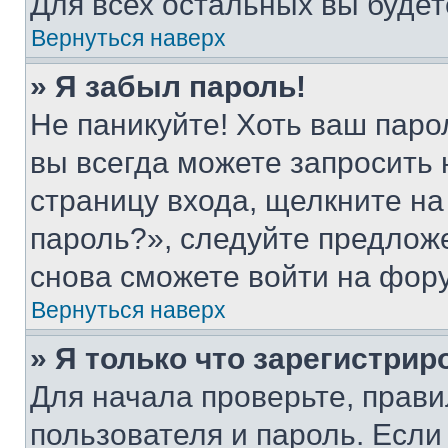
Для всех остальных вы буде
Вернуться наверх
» Я забыл пароль!
Не паникуйте! Хоть ваш паро
вы всегда можете запросить 
страницу входа, щелкните на
пароль?», следуйте предлож
снова сможете войти на фор
Вернуться наверх
» Я только что зарегистрир
Для начала проверьте, прави
пользователя и пароль. Если