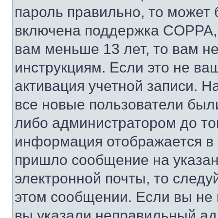
пароль правильно, то может 
включена поддержка COPPA, и
вам меньше 13 лет, то вам 
инструкциям. Если это не ваш
активация учетной записи. Н
все новые пользователи был
либо администратором до того
информация отображается в 
пришло сообщение на указан
электронной почты, то следу
этом сообщении. Если вы не
вы указали неправильный адр