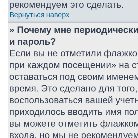
рекомендуем это сделать.
Вернуться наверх
» Почему мне периодически
и пароль?
Если вы не отметили флажко
при каждом посещении» на с
оставаться под своим имене
время. Это сделано для того,
воспользоваться вашей учетн
приходилось вводить имя пол
вы можете отметить флажком
входа, но мы не рекомендуе