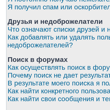
Я получил спам или оскорбите
Друзья и недоброжелатели
Что означают списки друзей и
Как добавлять или удалять пол
недоброжелателей?
Поиск в форумах
Как осуществлять поиск в фор
Почему поиск не дает результа
В результате моего поиска я п
Как найти конкретного пользов
Как найти свои сообщения и т