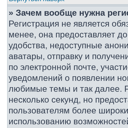
» Зачем вообще нужна реги
Регистрация не является об
менее, она предоставляет д
удобства, недоступные анони
аватары, отправку и получен
по электронной почте, участи
уведомлений о появлении но
любимые темы и так далее. 
несколько секунд, но предос
пользователям более широки
использованию возможносте