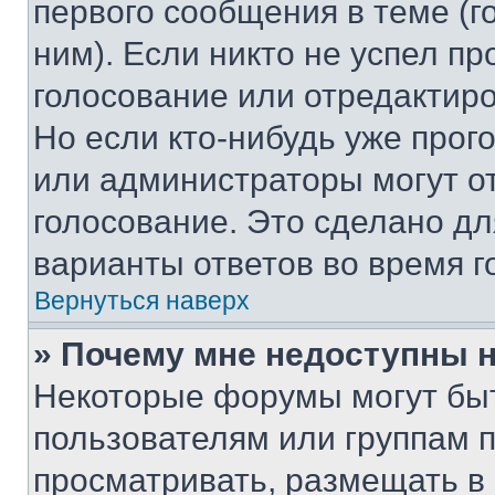
первого сообщения в теме (г
ним). Если никто не успел пр
голосование или отредактиро
Но если кто-нибудь уже прог
или администраторы могут о
голосование. Это сделано дл
варианты ответов во время г
Вернуться наверх
» Почему мне недоступны
Некоторые форумы могут бы
пользователям или группам 
просматривать, размещать в