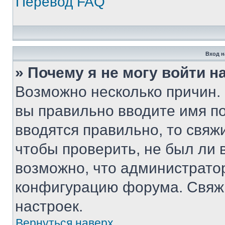
Перевод FAQ
Вход н
» Почему я не могу войти 
Возможно несколько причин. 
вы правильно вводите имя п
вводятся правильно, то свя
чтобы проверить, не был ли 
возможно, что администрато
конфигурацию форума. Свяжи
настроек.
Вернуться наверх