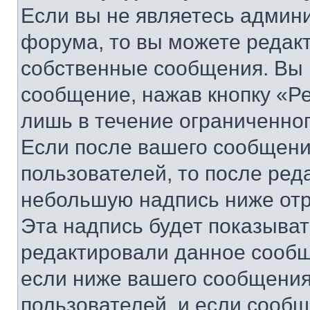
Если вы не являетесь админ
форума, то вы можете редакт
собственные сообщения. Вы 
сообщение, нажав кнопку «Р
лишь в течение ограниченно
Если после вашего сообщени
пользователей, то после ре
небольшую надпись ниже отр
Эта надпись будет показыват
редактировали данное сообщ
если ниже вашего сообщения
пользователей, и если сооб