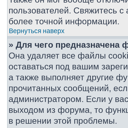
пользователей. Свяжитесь с
более точной информации.
Вернуться наверх
» Для чего предназначена 
Она удаляет все файлы cooki
оставаться под вашим зарег
а также выполняет другие фу
прочитанных сообщений, есл
администратором. Если у ва
выходом из форума, то функ
в решении этой проблемы.