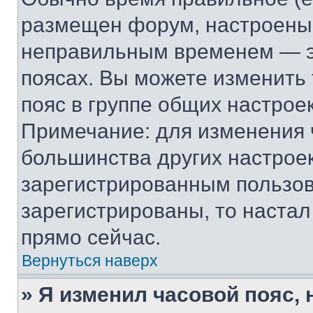
размещен форум, настроены п
неправильным временем — эт
поясах. Вы можете изменить 
пояс в группе общих настрое
Примечание: для изменения ч
большинства других настрое
зарегистрированным пользов
зарегистрированы, то настал
прямо сейчас.
Вернуться наверх
» Я изменил часовой пояс, 