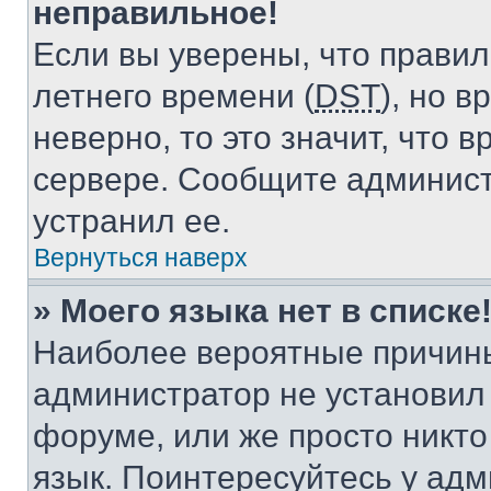
неправильное!
Если вы уверены, что правил
летнего времени (
DST
), но 
неверно, то это значит, что
сервере. Сообщите админист
устранил ее.
Вернуться наверх
» Моего языка нет в списке
Наиболее вероятные причины 
администратор не установил
форуме, или же просто никт
язык. Поинтересуйтесь у адми