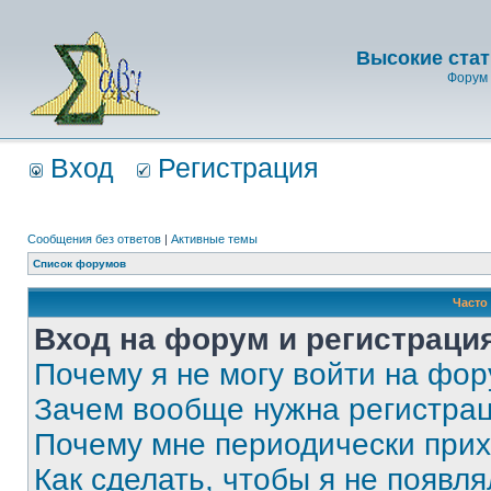
Высокие стат
Форум 
Вход
Регистрация
Сообщения без ответов
|
Активные темы
Список форумов
Часто
Вход на форум и регистраци
Почему я не могу войти на фо
Зачем вообще нужна регистра
Почему мне периодически прих
Как сделать, чтобы я не появля