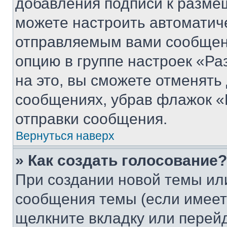
добавления подписи к разм
можете настроить автоматич
отправляемым вами сообщен
опцию в группе настроек «Р
на это, вы сможете отменять
сообщениях, убрав флажок «
отправки сообщения.
Вернуться наверх
» Как создать голосование?
При создании новой темы ил
сообщения темы (если имеет
щелкните вкладку или перей