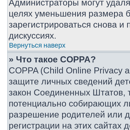
Администраторы могут удаля
целях уменьшения размера б
зарегистрироваться снова и 
дискуссиях.
Вернуться наверх
» Что такое COPPA?
COPPA (Child Online Privacy a
защите личных сведений дете
закон Соединенных Штатов, 
потенциально собирающих л
разрешение родителей или д
регистрации на этих сайтах 