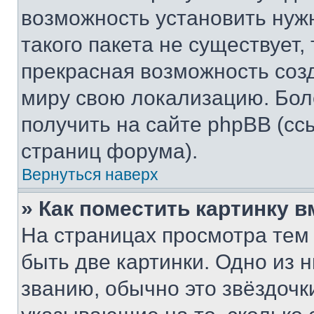
возможность установить нуж
такого пакета не существует,
прекрасная возможность созд
миру свою локализацию. Бо
получить на сайте phpBB (сс
страниц форума).
Вернуться наверх
» Как поместить картинку 
На страницах просмотра тем
быть две картинки. Одно из 
званию, обычно это звёздочки