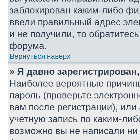
заблокирован каким-либо фи
ввели правильный адрес эле
и не получили, то обратитес
форума.
Вернуться наверх
» Я давно зарегистрирован,
Наиболее вероятные причины
пароль (проверьте электрон
вам после регистрации), ил
учетную запись по каким-либ
возможно вы не написали ни