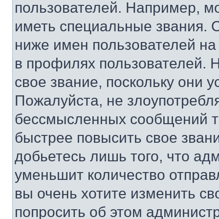
пользователей. Например, м
иметь специальные звания. 
ниже имен пользователей на 
в профилях пользователей. 
свое звание, поскольку они 
Пожалуйста, не злоупотребл
бессмысленных сообщений то
быстрее повысить свое зван
добьетесь лишь того, что ад
уменьшит количество отправ
вы очень хотите изменить св
попросить об этом админист