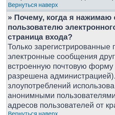
Вернуться наверх
» Почему, когда я нажимаю
пользователю электронног
страница входа?
Только зарегистрированные 
электронные сообщения друг
встроенную почтовую форму 
разрешена администрацией).
злоупотреблений использова
анонимными пользователями,
адресов пользователей от кр
Вернуться наверх