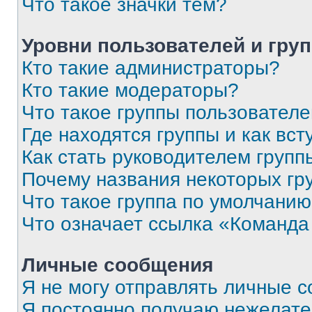
Что такое значки тем?
Уровни пользователей и гру
Кто такие администраторы?
Кто такие модераторы?
Что такое группы пользовател
Где находятся группы и как вст
Как стать руководителем групп
Почему названия некоторых гр
Что такое группа по умолчани
Что означает ссылка «Команда
Личные сообщения
Я не могу отправлять личные 
Я постоянно получаю нежелат