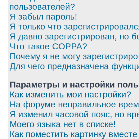
пользователей?
Я забыл пароль!
Я только что зарегистрировался
Я давно зарегистрирован, но б
Что такое COPPA?
Почему я не могу зарегистриро
Для чего предназначена функц
Параметры и настройки поль
Как изменить мои настройки?
На форуме неправильное врем
Я изменил часовой пояс, но вр
Моего языка нет в списке!
Как поместить картинку вмест