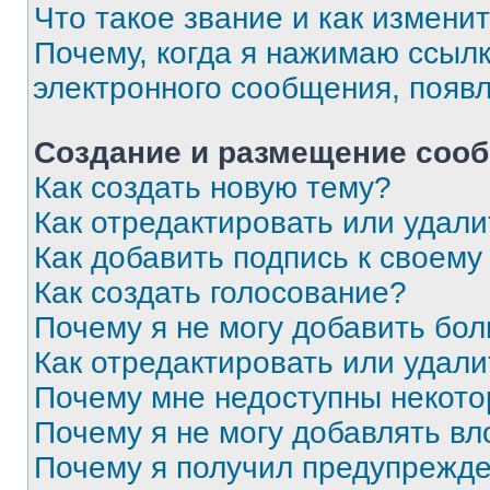
Что такое звание и как изменит
Почему, когда я нажимаю ссыл
электронного сообщения, появ
Создание и размещение соо
Как создать новую тему?
Как отредактировать или удал
Как добавить подпись к своем
Как создать голосование?
Почему я не могу добавить бо
Как отредактировать или удали
Почему мне недоступны некот
Почему я не могу добавлять в
Почему я получил предупрежд