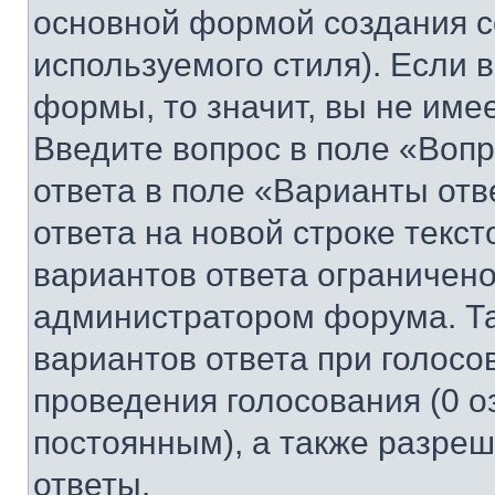
основной формой создания с
используемого стиля). Если 
формы, то значит, вы не име
Введите вопрос в поле «Вопр
ответа в поле «Варианты отв
ответа на новой строке текс
вариантов ответа ограничено
администратором форума. Та
вариантов ответа при голосо
проведения голосования (0 о
постоянным), а также разре
ответы.