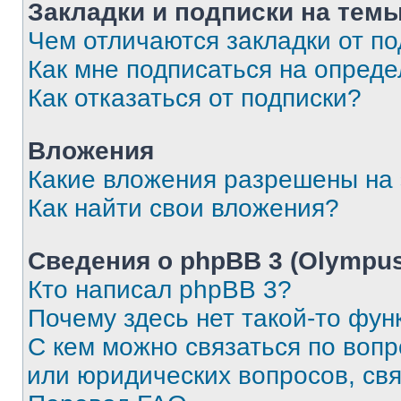
Закладки и подписки на тем
Чем отличаются закладки от п
Как мне подписаться на опред
Как отказаться от подписки?
Вложения
Какие вложения разрешены на
Как найти свои вложения?
Сведения о phpBB 3 (Olympus
Кто написал phpBB 3?
Почему здесь нет такой-то фун
С кем можно связаться по воп
или юридических вопросов, св