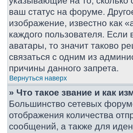
указывающие на то, сколько
ваш статус на форуме. Друго
изображение, известно как «
каждого пользователя. Если 
аватары, то значит таково 
связаться с одним из админи
причины данного запрета.
Вернуться наверх
» Что такое звание и как из
Большинство сетевых форумо
отображения количества отп
сообщений, а также для иде