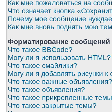
Как мне пожаловаться на сооб
Что означает кнопка «Сохрани
Почему мое сообщение нуждае
Как мне вновь поднять мою те
Форматирование сообщений 
Что такое BBCode?
Могу ли я использовать HTML?
Что такое смайлики?
Могу ли я добавлять рисунки 
Что такое важные объявления
Что такое объявления?
Что такое прикрепленные тем
Что такое закрытые темы?