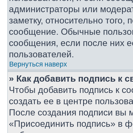
администраторы или модерат
заметку, относительно того,
сообщение. Обычные пользов
сообщения, если после них е
пользователей.
Вернуться наверх
» Как добавить подпись к 
Чтобы добавить подпись к с
создать ее в центре пользов
После создания подписи вы 
«Присоединить подпись» в ф