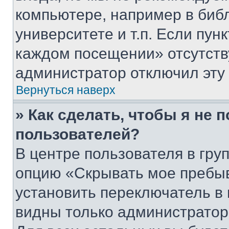
компьютере, например в биб
университете и т.п. Если пун
каждом посещении» отсутствуе
администратор отключил эту
Вернуться наверх
» Как сделать, чтобы я не 
пользователей?
В центре пользователя в гру
опцию «Скрывать мое пребы
установить переключатель в 
видны только администратор