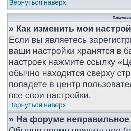
Вернуться наверх
Параметры
» Как изменить мои настро
Если вы являетесь зарегист
ваши настройки хранятся в б
настроек нажмите ссылку «Це
обычно находится сверху стр
попадете в центр пользовате
все свои настройки.
Вернуться наверх
» На форуме неправильное
Обычно время правильное (е