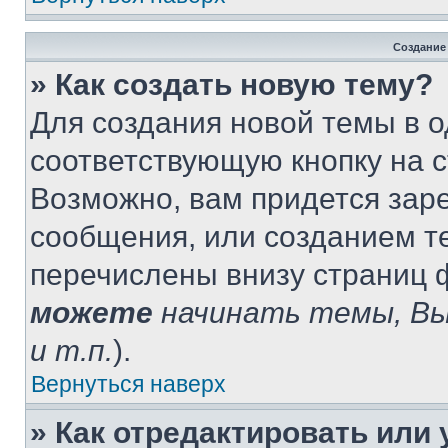
Создание
» Как создать новую тему?
Для создания новой темы в 
соответствующую кнопку на 
Возможно, вам придется зар
сообщения, или созданием т
перечислены внизу страниц 
можете
начинать темы, В
и т.п.
).
Вернуться наверх
» Как отредактировать или