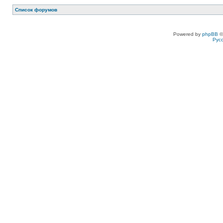
Список форумов
Powered by
phpBB
©
Рус