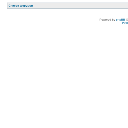
Список форумов
Powered by
phpBB
©
Рус