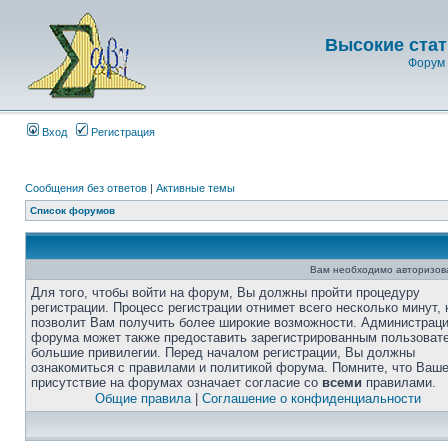
Высокие стат
Форум 
Вход
Регистрация
Сообщения без ответов
|
Активные темы
Список форумов
Вам необходимо авторизоват
Для того, чтобы войти на форум, Вы должны пройти процедуру
регистрации. Процесс регистрации отнимет всего несколько минут, 
позволит Вам получить более широкие возможности. Администрац
форума может также предоставить зарегистрированным пользоват
большие привилегии. Перед началом регистрации, Вы должны
ознакомиться с правилами и политикой форума. Помните, что Ваш
присутствие на форумах означает согласие со
всеми
правилами.
Общие правила
|
Соглашение о конфиденциальности