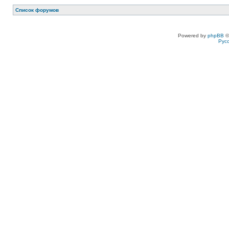
Список форумов
Powered by
phpBB
©
Рус