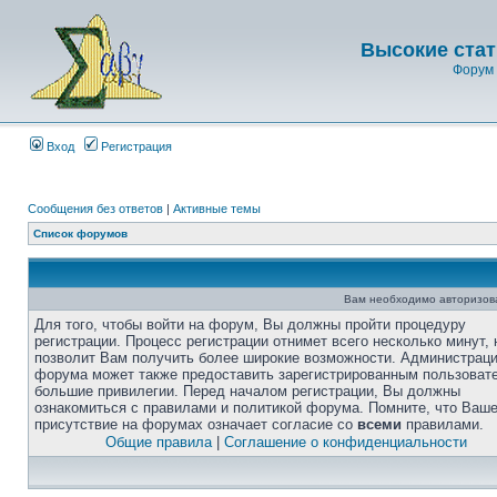
Высокие стат
Форум 
Вход
Регистрация
Сообщения без ответов
|
Активные темы
Список форумов
Вам необходимо авторизоват
Для того, чтобы войти на форум, Вы должны пройти процедуру
регистрации. Процесс регистрации отнимет всего несколько минут, 
позволит Вам получить более широкие возможности. Администрац
форума может также предоставить зарегистрированным пользоват
большие привилегии. Перед началом регистрации, Вы должны
ознакомиться с правилами и политикой форума. Помните, что Ваш
присутствие на форумах означает согласие со
всеми
правилами.
Общие правила
|
Соглашение о конфиденциальности