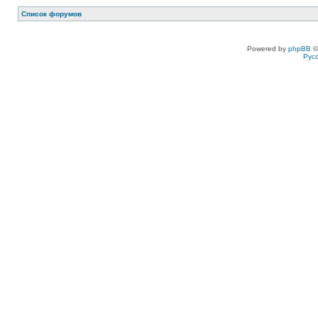
Список форумов
Powered by
phpBB
©
Рус