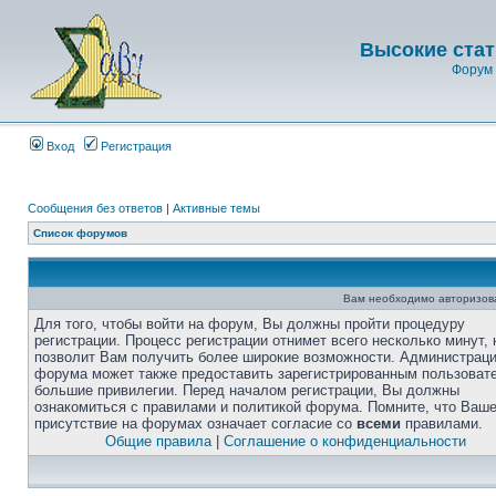
Высокие стат
Форум 
Вход
Регистрация
Сообщения без ответов
|
Активные темы
Список форумов
Вам необходимо авторизоват
Для того, чтобы войти на форум, Вы должны пройти процедуру
регистрации. Процесс регистрации отнимет всего несколько минут, 
позволит Вам получить более широкие возможности. Администрац
форума может также предоставить зарегистрированным пользоват
большие привилегии. Перед началом регистрации, Вы должны
ознакомиться с правилами и политикой форума. Помните, что Ваш
присутствие на форумах означает согласие со
всеми
правилами.
Общие правила
|
Соглашение о конфиденциальности