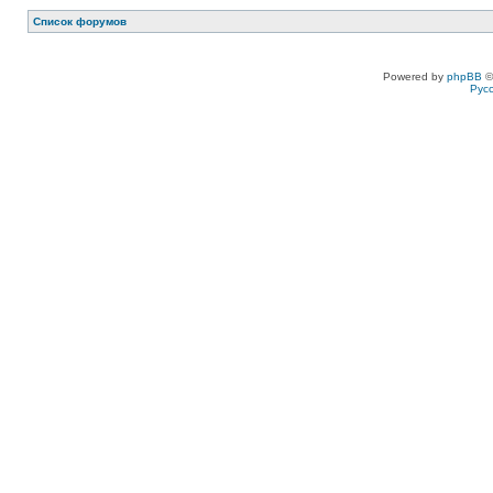
Список форумов
Powered by
phpBB
©
Рус