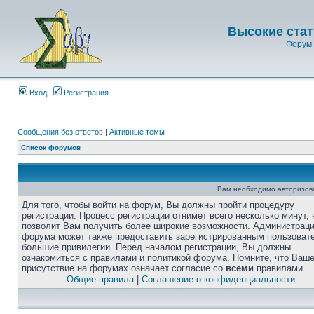
Высокие стат
Форум 
Вход
Регистрация
Сообщения без ответов
|
Активные темы
Список форумов
Вам необходимо авторизоват
Для того, чтобы войти на форум, Вы должны пройти процедуру
регистрации. Процесс регистрации отнимет всего несколько минут, 
позволит Вам получить более широкие возможности. Администрац
форума может также предоставить зарегистрированным пользоват
большие привилегии. Перед началом регистрации, Вы должны
ознакомиться с правилами и политикой форума. Помните, что Ваш
присутствие на форумах означает согласие со
всеми
правилами.
Общие правила
|
Соглашение о конфиденциальности