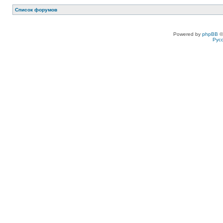
Список форумов
Powered by
phpBB
©
Рус