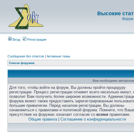
Высокие стат
Форум 
Вход
Регистрация
Сообщения без ответов
|
Активные темы
Список форумов
Вам необходимо авторизоват
Для того, чтобы войти на форум, Вы должны пройти процедуру
регистрации. Процесс регистрации отнимет всего несколько минут, 
позволит Вам получить более широкие возможности. Администрац
форума может также предоставить зарегистрированным пользоват
большие привилегии. Перед началом регистрации, Вы должны
ознакомиться с правилами и политикой форума. Помните, что Ваш
присутствие на форумах означает согласие со
всеми
правилами.
Общие правила
|
Соглашение о конфиденциальности