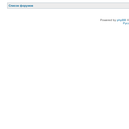
Список форумов
Powered by
phpBB
©
Рус