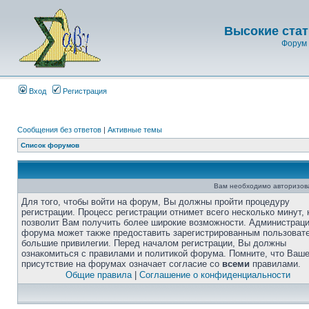
Высокие стат
Форум 
Вход
Регистрация
Сообщения без ответов
|
Активные темы
Список форумов
Вам необходимо авторизоват
Для того, чтобы войти на форум, Вы должны пройти процедуру
регистрации. Процесс регистрации отнимет всего несколько минут, 
позволит Вам получить более широкие возможности. Администрац
форума может также предоставить зарегистрированным пользоват
большие привилегии. Перед началом регистрации, Вы должны
ознакомиться с правилами и политикой форума. Помните, что Ваш
присутствие на форумах означает согласие со
всеми
правилами.
Общие правила
|
Соглашение о конфиденциальности