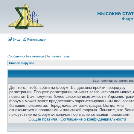
Высокие стат
Форум 
Вход
Регистрация
Сообщения без ответов
|
Активные темы
Список форумов
Вам необходимо авторизоват
Для того, чтобы войти на форум, Вы должны пройти процедуру
регистрации. Процесс регистрации отнимет всего несколько минут, 
позволит Вам получить более широкие возможности. Администрац
форума может также предоставить зарегистрированным пользоват
большие привилегии. Перед началом регистрации, Вы должны
ознакомиться с правилами и политикой форума. Помните, что Ваш
присутствие на форумах означает согласие со
всеми
правилами.
Общие правила
|
Соглашение о конфиденциальности