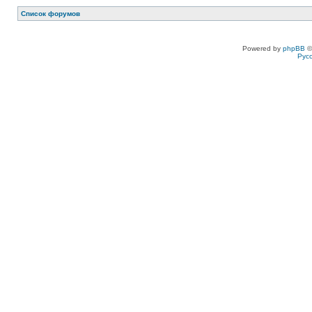
Список форумов
Powered by
phpBB
©
Рус