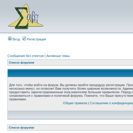
Вход
Регистрация
Сообщения без ответов
|
Активные темы
Список форумов
Для того, чтобы войти на форум, Вы должны пройти процедуру регистрации. Про
несколько минут, но позволит Вам получить более широкие возможности. Адми
предоставить зарегистрированным пользователям большие привилегии. Перед 
ознакомиться с правилами и политикой форума. Помните, что Ваше присутстви
правилами.
Общие правила
|
Соглашение о конфиденциа
Список форумов