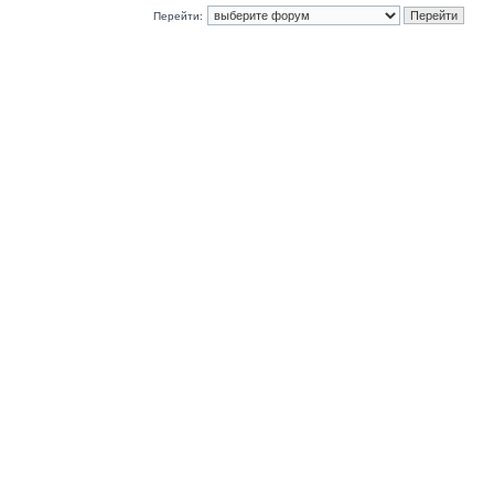
Перейти: