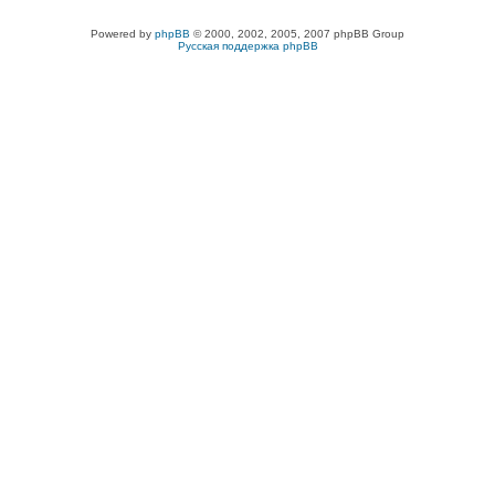
Powered by
phpBB
© 2000, 2002, 2005, 2007 phpBB Group
Русская поддержка phpBB