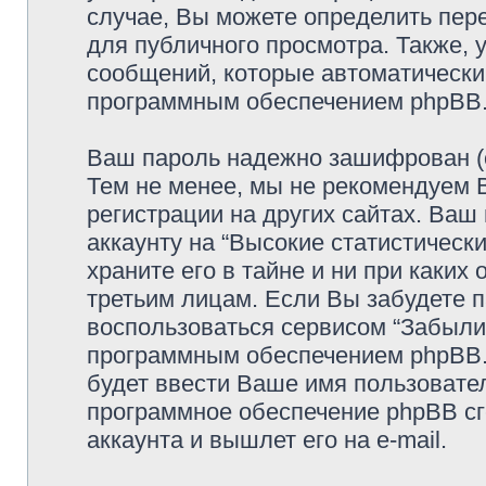
случае, Вы можете определить пер
для публичного просмотра. Также, у
сообщений, которые автоматически
программным обеспечением phpBB
Ваш пароль надежно зашифрован (с
Тем не менее, мы не рекомендуем 
регистрации на других сайтах. Ваш
аккаунту на “Высокие статистически
храните его в тайне и ни при каких
третьим лицам. Если Вы забудете п
воспользоваться сервисом “Забыли
программным обеспечением phpBB.
будет ввести Ваше имя пользовател
программное обеспечение phpBB сг
аккаунта и вышлет его на e-mail.