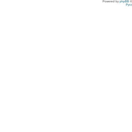
Powered by
phpBB
©
Рус