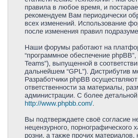
правила в любое время, и постарае
рекомендуем Вам периодически обр
всех изменений. Использование фо
после изменения правил подразуме
Наши форумы работают на платформ
“программное обеспечение phpBB”, 
Teams”), выпущенной в соответстви
дальнейшем “GPL”). Дистрибутив м
Разработчики phpBB осуществляют 
ответственности за материалы, ра
администрации. С более детально
http://www.phpbb.com/
.
Вы подтверждаете своё согласие н
нецензурного, порнографического х
розни, а также прочих материалов