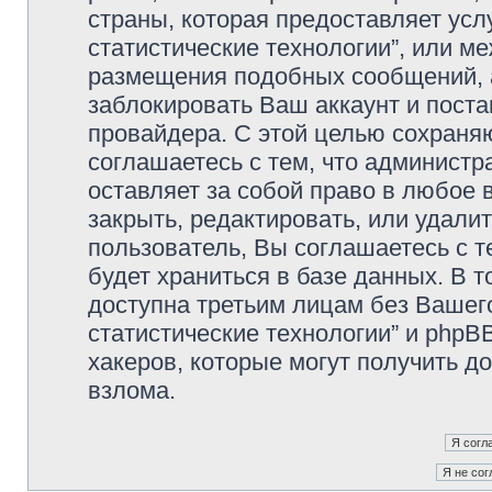
страны, которая предоставляет усл
статистические технологии”, или м
размещения подобных сообщений,
заблокировать Ваш аккаунт и поста
провайдера. С этой целью сохраня
соглашаетесь с тем, что администр
оставляет за собой право в любое 
закрыть, редактировать, или удали
пользователь, Вы соглашаетесь с т
будет храниться в базе данных. В 
доступна третьим лицам без Вашег
статистические технологии” и phpBB
хакеров, которые могут получить д
взлома.