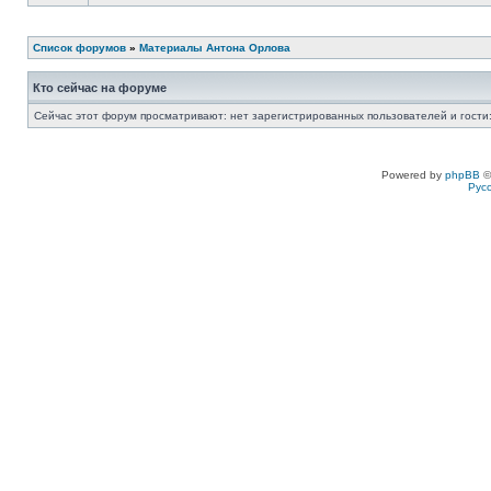
Список форумов
»
Материалы Антона Орлова
Кто сейчас на форуме
Сейчас этот форум просматривают: нет зарегистрированных пользователей и гости:
Powered by
phpBB
©
Рус