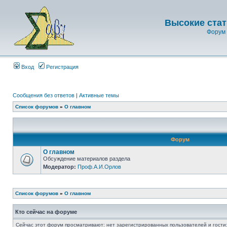
Высокие стат
Форум 
Вход
Регистрация
Сообщения без ответов
|
Активные темы
Список форумов
»
О главном
Форум
О главном
Обсуждение материалов раздела
Модератор:
Проф.А.И.Орлов
Список форумов
»
О главном
Кто сейчас на форуме
Сейчас этот форум просматривают: нет зарегистрированных пользователей и гости: