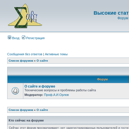
Высокие стат
Форум 
Вход
Регистрация
Сообщения без ответов
|
Активные темы
Список форумов
»
О сайте
Форум
О сайте и форуме
Технические вопросы и проблемы работы сайта
Модератор:
Проф.А.И.Орлов
Список форумов
»
О сайте
Кто сейчас на форуме
Сейчас этот форум просматривают: нет зарегистрированных пользователей и гости: