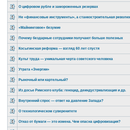
О цифровом рубле и замороженных резервах
Не «финансовые инструменты», а станкостроительная револю
«Майнинговое» безумие
Почему бездарные сотрудники получают больше полезных
Косыгинская реформа — взгляд 60 лет спустя
Культ труда — уникальная черта советского человека
Утрата «Энергии»
Рыночный или картельный?
Из досье Римского клуба: геноцид, деиндустриализация и др.
Внутренний спрос — ответ на давление Запада?
О технологическом суверенитете
Отказ от бумаги — это измена. Чем опасна цифровизация?