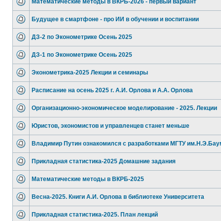
Математические методы в ВКРБ-2026 - первый вариант
Будущее в смартфоне - про ИИ в обучении и воспитании
ДЗ-2 по Эконометрике Осень 2025
ДЗ-1 по Эконометрике Осень 2025
Эконометрика-2025 Лекции и семинары
Расписание на осень 2025 г. А.И. Орлова и А.А. Орлова
Организационно-экономическое моделирование - 2025. Лекции
Юристов, экономистов и управленцев станет меньше
Владимир Путин ознакомился с разработками МГТУ им.Н.Э.Бау
Прикладная статистика-2025 Домашние задания
Математические методы в ВКРБ-2025
Весна-2025. Книги А.И. Орлова в библиотеке Университета
Прикладная статистика-2025. План лекций