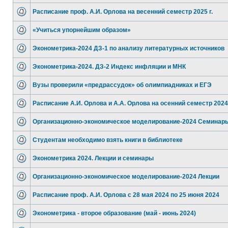
Расписание проф. А.И. Орлова на весенний семестр 2025 г.
«Учиться упорнейшим образом»
Эконометрика-2024 ДЗ-1 по анализу литературных источников
Эконометрика-2024. ДЗ-2 Индекс инфляции и МНК
Вузы проверили «предрассудок» об олимпиадниках и ЕГЭ
Расписание А.И. Орлова и А.А. Орлова на осенний семестр 2024
Организационно-экономическое моделирование-2024 Семинар
Студентам необходимо взять книги в библиотеке
Эконометрика 2024. Лекции и семинары
Организационно-экономическое моделирование-2024 Лекции
Расписание проф. А.И. Орлова с 28 мая 2024 по 25 июня 2024
Эконометрика - второе образование (май - июнь 2024)