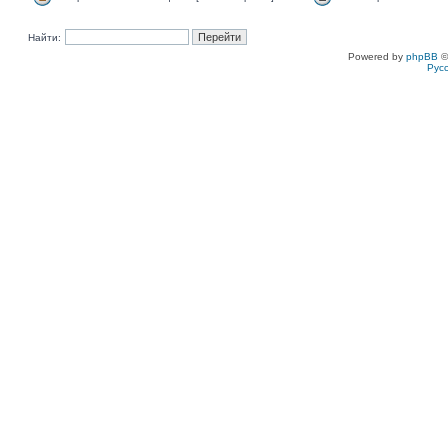
Найти:
Powered by
phpBB
©
Рус