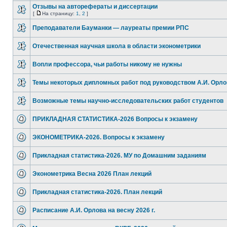
Отзывы на авторефераты и диссертации
[
На страницу:
1
,
2
]
Преподаватели Бауманки — лауреаты премии РПС
Отечественная научная школа в области эконометрики
Вопли профессора, чьи работы никому не нужны
Темы некоторых дипломных работ под руководством А.И. Орло
Возможные темы научно-исследовательских работ студентов
ПРИКЛАДНАЯ СТАТИСТИКА-2026 Вопросы к экзамену
ЭКОНОМЕТРИКА-2026. Вопросы к экзамену
Прикладная статистика-2026. МУ по Домашним заданиям
Эконометрика Весна 2026 План лекций
Прикладная статистика-2026. План лекций
Расписание А.И. Орлова на весну 2026 г.