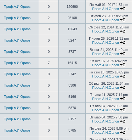
Пн май 01, 2017 1:51 pm
Проф.А.И.Орлов
0
120690
Проф.А.И.Орлов
Чт фев 23, 2017 8:23 pm
Проф.А.И.Орлов
2
25108
Проф.А.И.Орлов
Сб фев 22, 2014 11:26 am
Проф.А.И.Орлов
0
13643
Проф.А.И.Орлов
Пн янв 26, 2026 11:31 pm
Проф.А.И.Орлов
0
3247
Проф.А.И.Орлов
Вт окт 21, 2025 11:49 am
Проф.А.И.Орлов
0
3737
Проф.А.И.Орлов
Чт окт 16, 2025 6:42 pm
Проф.А.И.Орлов
7
16415
Проф.А.И.Орлов
Пн сен 15, 2025 10:05 pm
Проф.А.И.Орлов
0
3742
Проф.А.И.Орлов
Сб июл 26, 2025 11:34 am
Проф.А.И.Орлов
0
5306
Проф.А.И.Орлов
Пт июл 11, 2025 7:14 pm
Проф.А.И.Орлов
0
5166
Проф.А.И.Орлов
Пт апр 04, 2025 9:22 am
Проф.А.И.Орлов
0
5870
Проф.А.И.Орлов
Вт мар 04, 2025 7:50 pm
Проф.А.И.Орлов
0
6157
Проф.А.И.Орлов
Пн фев 24, 2025 8:09 pm
Проф.А.И.Орлов
0
5785
Проф.А.И.Орлов
Пн фев 24, 2025 7:39 pm