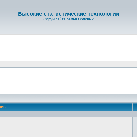
Высокие статистические технологии
Форум сайта семьи Орловых
емы