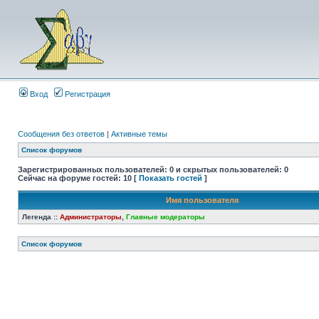
Вход
Регистрация
Сообщения без ответов
|
Активные темы
Список форумов
Зарегистрированных пользователей: 0 и скрытых пользователей: 0
Сейчас на форуме гостей: 10 [
Показать гостей
]
Имя пользователя
Легенда ::
Администраторы
,
Главные модераторы
Список форумов