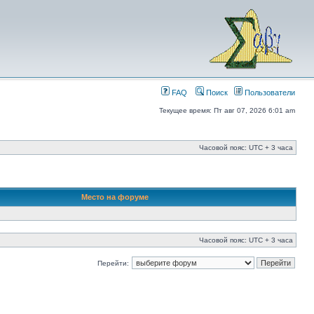
FAQ
Поиск
Пользователи
Текущее время: Пт авг 07, 2026 6:01 am
Часовой пояс: UTC + 3 часа
Место на форуме
Часовой пояс: UTC + 3 часа
Перейти: