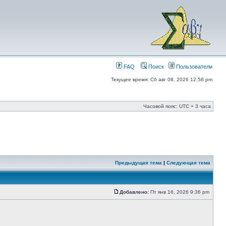
FAQ
Поиск
Пользователи
Текущее время: Сб авг 08, 2026 12:58 pm
Часовой пояс: UTC + 3 часа
Предыдущая тема
|
Следующая тема
Добавлено:
Пт янв 16, 2026 9:36 pm