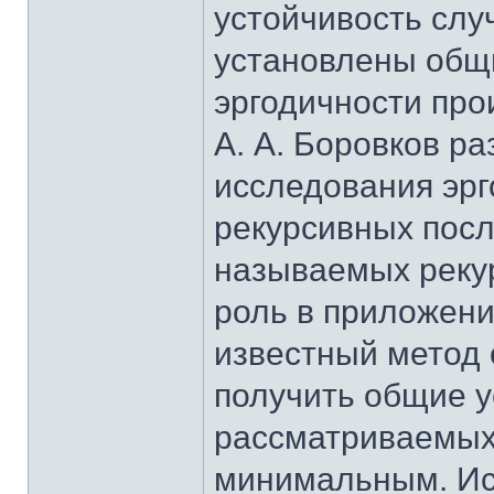
устойчивость слу
установлены общи
эргодичности про
А. А. Боровков р
исследования эрг
рекурсивных посл
называемых реку
роль в приложени
известный метод
получить общие у
рассматриваемых 
минимальным. Ис