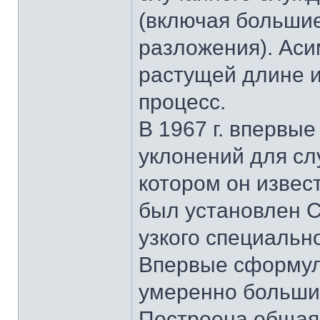
(включая большие
разложения). Аси
растущей длине и
процесс.
В 1967 г. впервы
уклонений для сл
котором он извест
был установлен С
узкого специальн
Впервые сформул
умеренно больши
Построена общая