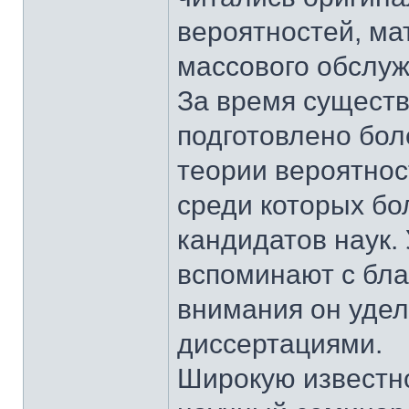
вероятностей, ма
массового обслуж
За время сущест
подготовлено бол
теории вероятнос
среди которых бо
кандидатов наук. 
вспоминают с бла
внимания он удел
диссертациями.
Широкую известн