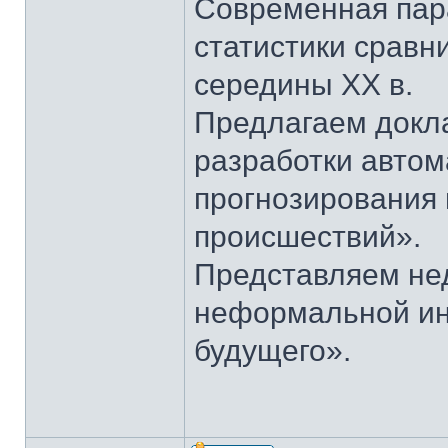
Современная пар
статистики сравн
середины ХХ в.
Предлагаем докл
разработки авто
прогнозирования
происшествий».
Представляем не
неформальной и
будущего».