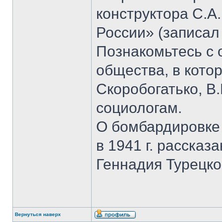
конструктора С.А
России» (записал
Познакомьтесь с
общества, в кото
Скоробогатько, В.
социологам.
О бомбардировке
в 1941 г. рассказ
Геннадия Турецко
Вернуться наверх