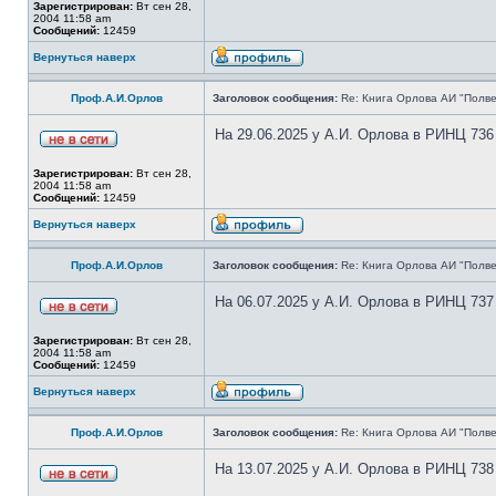
Зарегистрирован:
Вт сен 28,
2004 11:58 am
Сообщений:
12459
Вернуться наверх
Проф.А.И.Орлов
Заголовок сообщения:
Re: Книга Орлова АИ "Полве
На 29.06.2025 у А.И. Орлова в РИНЦ 736
Зарегистрирован:
Вт сен 28,
2004 11:58 am
Сообщений:
12459
Вернуться наверх
Проф.А.И.Орлов
Заголовок сообщения:
Re: Книга Орлова АИ "Полве
На 06.07.2025 у А.И. Орлова в РИНЦ 737
Зарегистрирован:
Вт сен 28,
2004 11:58 am
Сообщений:
12459
Вернуться наверх
Проф.А.И.Орлов
Заголовок сообщения:
Re: Книга Орлова АИ "Полве
На 13.07.2025 у А.И. Орлова в РИНЦ 738