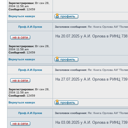
Зарегистрирован:
Вт сен 28,
2004 11:58 am
Сообщений:
12459
Вернуться наверх
Проф.А.И.Орлов
Заголовок сообщения:
Re: Книга Орлова АИ "Полве
На 20.07.2025 у А.И. Орлова в РИНЦ 738
Зарегистрирован:
Вт сен 28,
2004 11:58 am
Сообщений:
12459
Вернуться наверх
Проф.А.И.Орлов
Заголовок сообщения:
Re: Книга Орлова АИ "Полве
На 27.07.2025 у А.И. Орлова в РИНЦ 739
Зарегистрирован:
Вт сен 28,
2004 11:58 am
Сообщений:
12459
Вернуться наверх
Проф.А.И.Орлов
Заголовок сообщения:
Re: Книга Орлова АИ "Полве
На 03.08.2025 у А.И. Орлова в РИНЦ 739