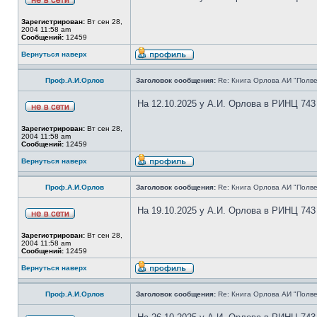
Зарегистрирован:
Вт сен 28,
2004 11:58 am
Сообщений:
12459
Вернуться наверх
Проф.А.И.Орлов
Заголовок сообщения:
Re: Книга Орлова АИ "Полве
На 12.10.2025 у А.И. Орлова в РИНЦ 743
Зарегистрирован:
Вт сен 28,
2004 11:58 am
Сообщений:
12459
Вернуться наверх
Проф.А.И.Орлов
Заголовок сообщения:
Re: Книга Орлова АИ "Полве
На 19.10.2025 у А.И. Орлова в РИНЦ 743
Зарегистрирован:
Вт сен 28,
2004 11:58 am
Сообщений:
12459
Вернуться наверх
Проф.А.И.Орлов
Заголовок сообщения:
Re: Книга Орлова АИ "Полве