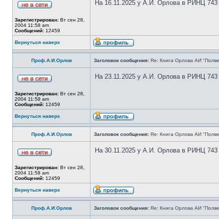
На 16.11.2025 у А.И. Орлова в РИНЦ 743
Зарегистрирован:
Вт сен 28,
2004 11:58 am
Сообщений:
12459
Вернуться наверх
Проф.А.И.Орлов
Заголовок сообщения:
Re: Книга Орлова АИ "Полве
На 23.11.2025 у А.И. Орлова в РИНЦ 743
Зарегистрирован:
Вт сен 28,
2004 11:58 am
Сообщений:
12459
Вернуться наверх
Проф.А.И.Орлов
Заголовок сообщения:
Re: Книга Орлова АИ "Полве
На 30.11.2025 у А.И. Орлова в РИНЦ 743
Зарегистрирован:
Вт сен 28,
2004 11:58 am
Сообщений:
12459
Вернуться наверх
Проф.А.И.Орлов
Заголовок сообщения:
Re: Книга Орлова АИ "Полве