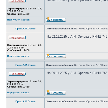
На 26.10.2025 у А.И. Орлова в РИНЦ 743
Зарегистрирован:
Вт сен 28,
2004 11:58 am
Сообщений:
12459
Вернуться наверх
Проф.А.И.Орлов
Заголовок сообщения:
Re: Книга Орлова АИ "Полве
На 02.11.2025 у А.И. Орлова в РИНЦ 743
Зарегистрирован:
Вт сен 28,
2004 11:58 am
Сообщений:
12459
Вернуться наверх
Проф.А.И.Орлов
Заголовок сообщения:
Re: Книга Орлова АИ "Полве
На 09.11.2025 у А.И. Орлова в РИНЦ 743
Зарегистрирован:
Вт сен 28,
2004 11:58 am
Сообщений:
12459
Вернуться наверх
Проф.А.И.Орлов
Заголовок сообщения:
Re: Книга Орлова АИ "Полве