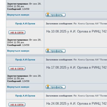
Зарегистрирован:
Вт сен 28,
2004 11:58 am
Сообщений:
12459
Вернуться наверх
Проф.А.И.Орлов
Заголовок сообщения:
Re: Книга Орлова АИ "Полве
На 10.08.2025 у А.И. Орлова в РИНЦ 742
Зарегистрирован:
Вт сен 28,
2004 11:58 am
Сообщений:
12459
Вернуться наверх
Проф.А.И.Орлов
Заголовок сообщения:
Re: Книга Орлова АИ "Полве
На 17.08.2025 у А.И. Орлова в РИНЦ 742
Зарегистрирован:
Вт сен 28,
2004 11:58 am
Сообщений:
12459
Вернуться наверх
Проф.А.И.Орлов
Заголовок сообщения:
Re: Книга Орлова АИ "Полве
На 24.08.2025 у А.И. Орлова в РИНЦ 742