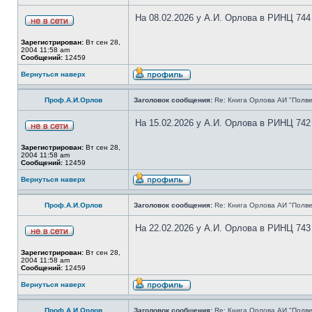
На 08.02.2026 у А.И. Орлова в РИНЦ 744
Зарегистрирован:
Вт сен 28,
2004 11:58 am
Сообщений:
12459
Вернуться наверх
Проф.А.И.Орлов
Заголовок сообщения:
Re: Книга Орлова АИ "Полве
На 15.02.2026 у А.И. Орлова в РИНЦ 742
Зарегистрирован:
Вт сен 28,
2004 11:58 am
Сообщений:
12459
Вернуться наверх
Проф.А.И.Орлов
Заголовок сообщения:
Re: Книга Орлова АИ "Полве
На 22.02.2026 у А.И. Орлова в РИНЦ 743
Зарегистрирован:
Вт сен 28,
2004 11:58 am
Сообщений:
12459
Вернуться наверх
Проф.А.И.Орлов
Заголовок сообщения:
Re: Книга Орлова АИ "Полве