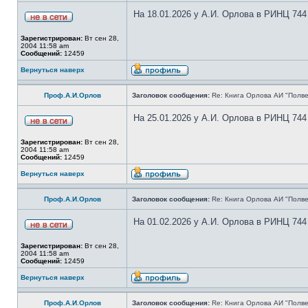
На 18.01.2026 у А.И. Орлова в РИНЦ 744
Зарегистрирован:
Вт сен 28,
2004 11:58 am
Сообщений:
12459
Вернуться наверх
Проф.А.И.Орлов
Заголовок сообщения:
Re: Книга Орлова АИ "Полве
На 25.01.2026 у А.И. Орлова в РИНЦ 744
Зарегистрирован:
Вт сен 28,
2004 11:58 am
Сообщений:
12459
Вернуться наверх
Проф.А.И.Орлов
Заголовок сообщения:
Re: Книга Орлова АИ "Полве
На 01.02.2026 у А.И. Орлова в РИНЦ 744
Зарегистрирован:
Вт сен 28,
2004 11:58 am
Сообщений:
12459
Вернуться наверх
Проф.А.И.Орлов
Заголовок сообщения:
Re: Книга Орлова АИ "Полве