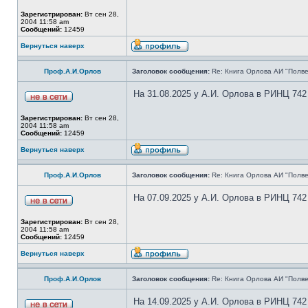
Зарегистрирован:
Вт сен 28,
2004 11:58 am
Сообщений:
12459
Вернуться наверх
Проф.А.И.Орлов
Заголовок сообщения:
Re: Книга Орлова АИ "Полве
На 31.08.2025 у А.И. Орлова в РИНЦ 742
Зарегистрирован:
Вт сен 28,
2004 11:58 am
Сообщений:
12459
Вернуться наверх
Проф.А.И.Орлов
Заголовок сообщения:
Re: Книга Орлова АИ "Полве
На 07.09.2025 у А.И. Орлова в РИНЦ 742
Зарегистрирован:
Вт сен 28,
2004 11:58 am
Сообщений:
12459
Вернуться наверх
Проф.А.И.Орлов
Заголовок сообщения:
Re: Книга Орлова АИ "Полве
На 14.09.2025 у А.И. Орлова в РИНЦ 742