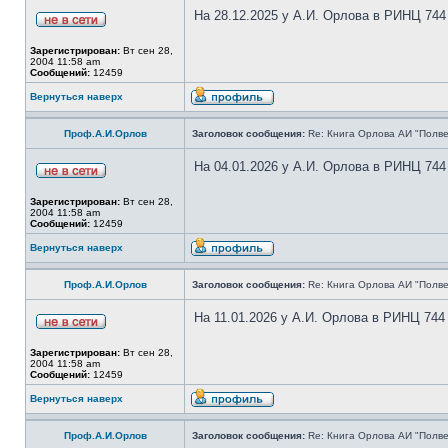
На 28.12.2025 у А.И. Орлова в РИНЦ 744
Зарегистрирован:
Вт сен 28,
2004 11:58 am
Сообщений:
12459
Вернуться наверх
Проф.А.И.Орлов
Заголовок сообщения:
Re: Книга Орлова АИ "Полве
На 04.01.2026 у А.И. Орлова в РИНЦ 744
Зарегистрирован:
Вт сен 28,
2004 11:58 am
Сообщений:
12459
Вернуться наверх
Проф.А.И.Орлов
Заголовок сообщения:
Re: Книга Орлова АИ "Полве
На 11.01.2026 у А.И. Орлова в РИНЦ 744
Зарегистрирован:
Вт сен 28,
2004 11:58 am
Сообщений:
12459
Вернуться наверх
Проф.А.И.Орлов
Заголовок сообщения:
Re: Книга Орлова АИ "Полве