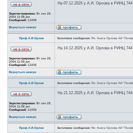
На 07.12.2025 у А.И. Орлова в РИНЦ 744
Зарегистрирован:
Вт сен 28,
2004 11:58 am
Сообщений:
12459
Вернуться наверх
Проф.А.И.Орлов
Заголовок сообщения:
Re: Книга Орлова АИ "Полве
На 14.12.2025 у А.И. Орлова в РИНЦ 744
Зарегистрирован:
Вт сен 28,
2004 11:58 am
Сообщений:
12459
Вернуться наверх
Проф.А.И.Орлов
Заголовок сообщения:
Re: Книга Орлова АИ "Полве
На 21.12.2025 у А.И. Орлова в РИНЦ 744
Зарегистрирован:
Вт сен 28,
2004 11:58 am
Сообщений:
12459
Вернуться наверх
Проф.А.И.Орлов
Заголовок сообщения:
Re: Книга Орлова АИ "Полве