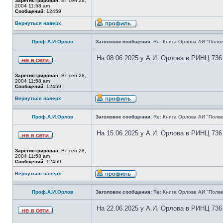
Зарегистрирован:
Вт сен 28,
2004 11:58 am
Сообщений:
12459
Вернуться наверх
Проф.А.И.Орлов
Заголовок сообщения:
Re: Книга Орлова АИ "Полве
На 08.06.2025 у А.И. Орлова в РИНЦ 736
Зарегистрирован:
Вт сен 28,
2004 11:58 am
Сообщений:
12459
Вернуться наверх
Проф.А.И.Орлов
Заголовок сообщения:
Re: Книга Орлова АИ "Полве
На 15.06.2025 у А.И. Орлова в РИНЦ 736
Зарегистрирован:
Вт сен 28,
2004 11:58 am
Сообщений:
12459
Вернуться наверх
Проф.А.И.Орлов
Заголовок сообщения:
Re: Книга Орлова АИ "Полве
На 22.06.2025 у А.И. Орлова в РИНЦ 736