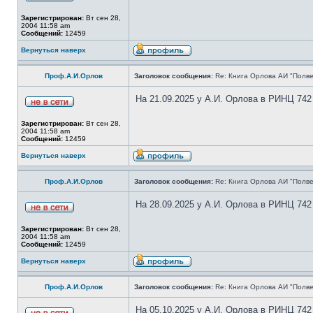
Зарегистрирован:
Вт сен 28,
2004 11:58 am
Сообщений:
12459
Вернуться наверх
Проф.А.И.Орлов
Заголовок сообщения:
Re: Книга Орлова АИ "Полве
На 21.09.2025 у А.И. Орлова в РИНЦ 742
Зарегистрирован:
Вт сен 28,
2004 11:58 am
Сообщений:
12459
Вернуться наверх
Проф.А.И.Орлов
Заголовок сообщения:
Re: Книга Орлова АИ "Полве
На 28.09.2025 у А.И. Орлова в РИНЦ 742
Зарегистрирован:
Вт сен 28,
2004 11:58 am
Сообщений:
12459
Вернуться наверх
Проф.А.И.Орлов
Заголовок сообщения:
Re: Книга Орлова АИ "Полве
На 05.10.2025 у А.И. Орлова в РИНЦ 742