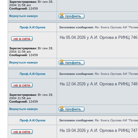
Зарегистрирован:
Вт сен 28,
2004 11:58 am
Сообщений:
12459
Вернуться наверх
Проф.А.И.Орлов
Заголовок сообщения:
Re: Книга Орлова АИ "Полве
На 05.04.2026 у А.И. Орлова в РИНЦ 746
Зарегистрирован:
Вт сен 28,
2004 11:58 am
Сообщений:
12459
Вернуться наверх
Проф.А.И.Орлов
Заголовок сообщения:
Re: Книга Орлова АИ "Полве
На 12.04.2026 у А.И. Орлова в РИНЦ 748
Зарегистрирован:
Вт сен 28,
2004 11:58 am
Сообщений:
12459
Вернуться наверх
Проф.А.И.Орлов
Заголовок сообщения:
Re: Книга Орлова АИ "Полве
На 19.04.2026 у А.И. Орлова в РИНЦ 747