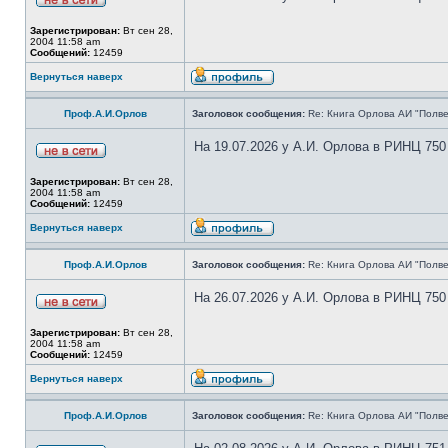
Зарегистрирован:
Вт сен 28,
2004 11:58 am
Сообщений:
12459
Вернуться наверх
Проф.А.И.Орлов
Заголовок сообщения:
Re: Книга Орлова АИ "Полве
На 19.07.2026 у А.И. Орлова в РИНЦ 750
Зарегистрирован:
Вт сен 28,
2004 11:58 am
Сообщений:
12459
Вернуться наверх
Проф.А.И.Орлов
Заголовок сообщения:
Re: Книга Орлова АИ "Полве
На 26.07.2026 у А.И. Орлова в РИНЦ 750
Зарегистрирован:
Вт сен 28,
2004 11:58 am
Сообщений:
12459
Вернуться наверх
Проф.А.И.Орлов
Заголовок сообщения:
Re: Книга Орлова АИ "Полве