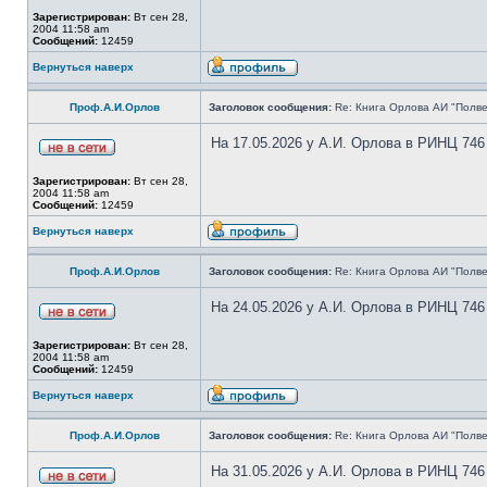
Зарегистрирован:
Вт сен 28,
2004 11:58 am
Сообщений:
12459
Вернуться наверх
Проф.А.И.Орлов
Заголовок сообщения:
Re: Книга Орлова АИ "Полве
На 17.05.2026 у А.И. Орлова в РИНЦ 746
Зарегистрирован:
Вт сен 28,
2004 11:58 am
Сообщений:
12459
Вернуться наверх
Проф.А.И.Орлов
Заголовок сообщения:
Re: Книга Орлова АИ "Полве
На 24.05.2026 у А.И. Орлова в РИНЦ 746
Зарегистрирован:
Вт сен 28,
2004 11:58 am
Сообщений:
12459
Вернуться наверх
Проф.А.И.Орлов
Заголовок сообщения:
Re: Книга Орлова АИ "Полве
На 31.05.2026 у А.И. Орлова в РИНЦ 746