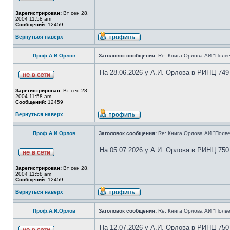
Зарегистрирован:
Вт сен 28,
2004 11:58 am
Сообщений:
12459
Вернуться наверх
Проф.А.И.Орлов
Заголовок сообщения:
Re: Книга Орлова АИ "Полве
На 28.06.2026 у А.И. Орлова в РИНЦ 749
Зарегистрирован:
Вт сен 28,
2004 11:58 am
Сообщений:
12459
Вернуться наверх
Проф.А.И.Орлов
Заголовок сообщения:
Re: Книга Орлова АИ "Полве
На 05.07.2026 у А.И. Орлова в РИНЦ 750
Зарегистрирован:
Вт сен 28,
2004 11:58 am
Сообщений:
12459
Вернуться наверх
Проф.А.И.Орлов
Заголовок сообщения:
Re: Книга Орлова АИ "Полве
На 12.07.2026 у А.И. Орлова в РИНЦ 750