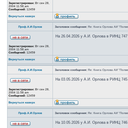
Зарегистрирован:
Вт сен 28,
2004 11:58 am
Сообщений:
12459
Вернуться наверх
Проф.А.И.Орлов
Заголовок сообщения:
Re: Книга Орлова АИ "Полве
На 26.04.2026 у А.И. Орлова в РИНЦ 747
Зарегистрирован:
Вт сен 28,
2004 11:58 am
Сообщений:
12459
Вернуться наверх
Проф.А.И.Орлов
Заголовок сообщения:
Re: Книга Орлова АИ "Полве
На 03.05.2026 у А.И. Орлова в РИНЦ 745
Зарегистрирован:
Вт сен 28,
2004 11:58 am
Сообщений:
12459
Вернуться наверх
Проф.А.И.Орлов
Заголовок сообщения:
Re: Книга Орлова АИ "Полве
На 10.05.2026 у А.И. Орлова в РИНЦ 746