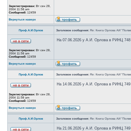
Зарегистрирован:
Вт сен 28,
2004 11:58 am
Сообщений:
12459
Вернуться наверх
Проф.А.И.Орлов
Заголовок сообщения:
Re: Книга Орлова АИ "Полве
На 07.06.2026 у А.И. Орлова в РИНЦ 748
Зарегистрирован:
Вт сен 28,
2004 11:58 am
Сообщений:
12459
Вернуться наверх
Проф.А.И.Орлов
Заголовок сообщения:
Re: Книга Орлова АИ "Полве
На 14.06.2026 у А.И. Орлова в РИНЦ 749
Зарегистрирован:
Вт сен 28,
2004 11:58 am
Сообщений:
12459
Вернуться наверх
Проф.А.И.Орлов
Заголовок сообщения:
Re: Книга Орлова АИ "Полве
На 21.06.2026 у А.И. Орлова в РИНЦ 749