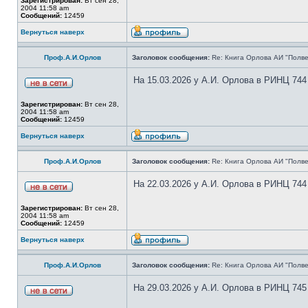
Зарегистрирован:
Вт сен 28,
2004 11:58 am
Сообщений:
12459
Вернуться наверх
Проф.А.И.Орлов
Заголовок сообщения:
Re: Книга Орлова АИ "Полве
На 15.03.2026 у А.И. Орлова в РИНЦ 744
Зарегистрирован:
Вт сен 28,
2004 11:58 am
Сообщений:
12459
Вернуться наверх
Проф.А.И.Орлов
Заголовок сообщения:
Re: Книга Орлова АИ "Полве
На 22.03.2026 у А.И. Орлова в РИНЦ 744
Зарегистрирован:
Вт сен 28,
2004 11:58 am
Сообщений:
12459
Вернуться наверх
Проф.А.И.Орлов
Заголовок сообщения:
Re: Книга Орлова АИ "Полве
На 29.03.2026 у А.И. Орлова в РИНЦ 745