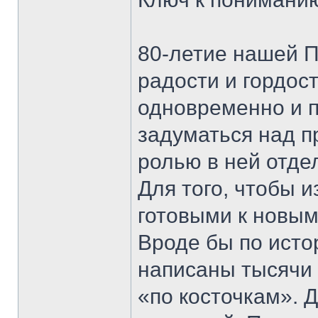
80-летие нашей П
радости и гордос
одновременно и п
задуматься над п
ролью в ней отде
Для того, чтобы 
готовыми к новым
Вроде бы по исто
написаны тысячи 
«по косточкам». 