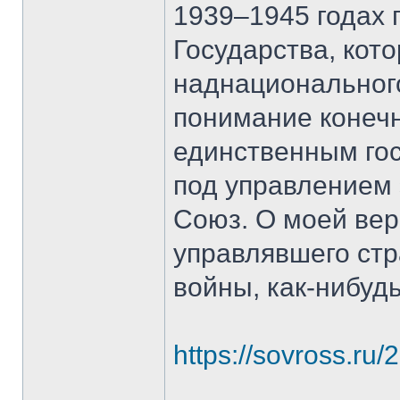
1939–1945 годах 
Государства, кото
наднационального
понимание конечн
единственным гос
под управлением 
Союз. О моей вер
управлявшего стр
войны, как-нибуд
https://sovross.ru/