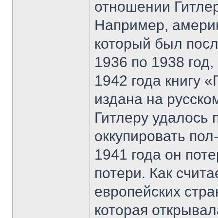
отношении Гитлер
Например, амери
который был пос
1936 по 1938 год,
1942 года книгу «
издана на русском
Гитлеру удалось 
оккупировать пол
1941 года он пот
потери. Как счита
европейских стра
которая открывал