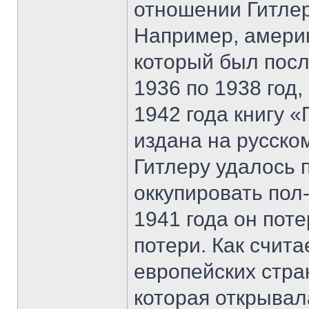
отношении Гитлер
Например, амери
который был пос
1936 по 1938 год,
1942 года книгу «
издана на русском
Гитлеру удалось 
оккупировать пол
1941 года он пот
потери. Как счита
европейских стра
которая открывал