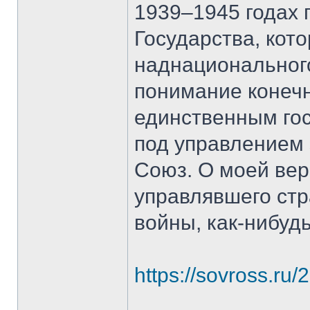
1939–1945 годах 
Государства, кото
наднационального
понимание конечн
единственным гос
под управлением 
Союз. О моей вер
управлявшего стр
войны, как-нибуд
https://sovross.ru/