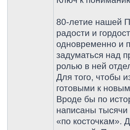
80-летие нашей П
радости и гордос
одновременно и п
задуматься над п
ролью в ней отде
Для того, чтобы 
готовыми к новым
Вроде бы по исто
написаны тысячи 
«по косточкам». 