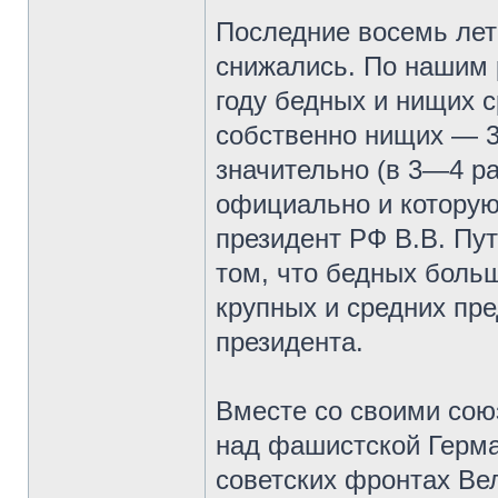
Последние восемь лет 
снижались. По нашим р
году бедных и нищих 
собственно нищих — 3
значительно (в 3—4 ра
официально и которую 
президент РФ В.В. Пут
том, что бедных боль
крупных и средних пре
президента.
Вместе со своими сою
над фашистской Герма
советских фронтах Ве