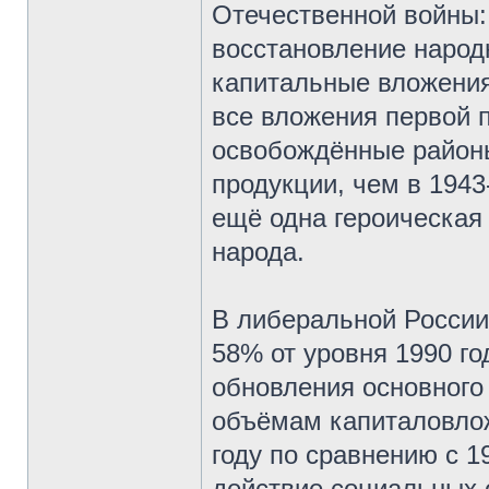
Отечественной войны: 
восстановление народ
капитальные вложения,
все вложения первой п
освобождённые район
продукции, чем в 194
ещё одна героическая 
народа.
В либеральной России
58% от уровня 1990 го
обновления основного
объёмам капиталовлож
году по сравнению с 1
действие социальных 