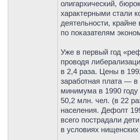
олигархический, бюро
характерными стали к
деятельности, крайне
по показателям эконо
Уже в первый год «ре
проводя либерализаци
в 2,4 раза. Цены в 199
заработная плата — в 
минимума в 1990 году 
50,2 млн. чел. (в 22 р
населения. Дефолт 19
всего пострадали дети
в условиях нищенских