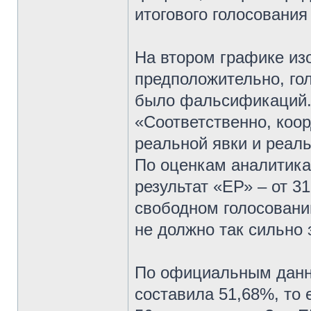
итогового голосования
На втором графике изо
предположительно, гол
было фальсификаций. 
«Соответственно, коо
реальной явки и реаль
По оценкам аналитика
результат «ЕР» – от 3
свободном голосовани
не должно так сильно 
По официальным данн
составила 51,68%, то 