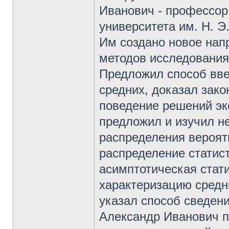
Иванович - профессор 
университета им. Н. Э
Им создано новое нап
методов исследования
Предложил способ вве
средних, доказал зак
поведение решений эк
предложил и изучил н
распределения вероят
распределение статист
асимптотическая стат
характеризацию средн
указал способ сведен
Александр Иванович п