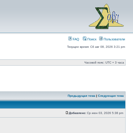
FAQ
Поиск
Пользователи
Текущее время: Сб авг 08, 2026 3:21 pm
Часовой пояс: UTC + 3 часа
Предыдущая тема
|
Следующая тема
Добавлено:
Ср июн 03, 2026 5:38 pm