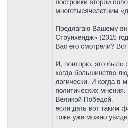
постройки второй пол
многотысячелетним «д
Предлагаю Вашему в
Стоунхендж» (2015 год)
Вас его смотрели? Вот
И, повторю, это было 
когда большинство лю
логически. И когда в 
политических мнения.
Великой Победой,
если дать вот таким ф
тоже уже можно увид