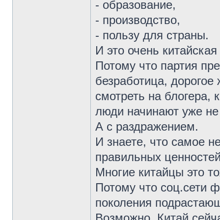
- образование,
- производство,
- пользу для страны.
И это очень китайская
Потому что партия пре
безработица, дорогое
смотреть на блогера, 
люди начинают уже не
А с раздражением.
И знаете, что самое 
правильных ценностей
Многие китайцы это т
Потому что соц.сети 
поколения подрастающ
Возможно, Китай сейч