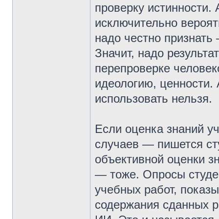
проверку истинности.
исключительно вероя
надо честно признать 
Значит, надо результа
перепроверке человек
идеологию, ценности.
использовать нельзя.
Если оценка знаний у
случаев — пишется ст
объективной оценки зн
— тоже. Опросы студе
учебных работ, показы
содержания сданных ра