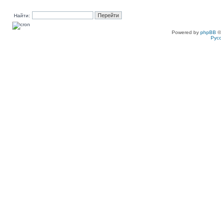
Найти:
Powered by
phpBB
©
Рус