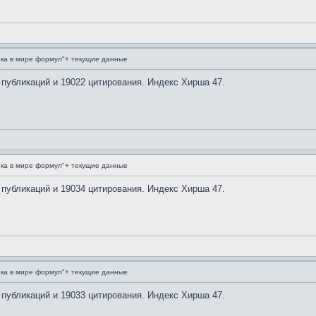
ка в мире формул"+ текущие данные
 публикаций и 19022 цитирования. Индекс Хирша 47.
ка в мире формул"+ текущие данные
 публикаций и 19034 цитирования. Индекс Хирша 47.
ка в мире формул"+ текущие данные
 публикаций и 19033 цитирования. Индекс Хирша 47.