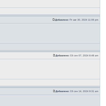
Добавлено:
Пт авг 30, 2024 11:06 pm
Добавлено:
Сб сен 07, 2024 8:48 am
Добавлено:
Сб сен 14, 2024 9:31 am