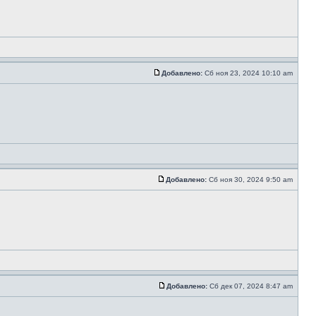
Добавлено:
Сб ноя 23, 2024 10:10 am
Добавлено:
Сб ноя 30, 2024 9:50 am
Добавлено:
Сб дек 07, 2024 8:47 am