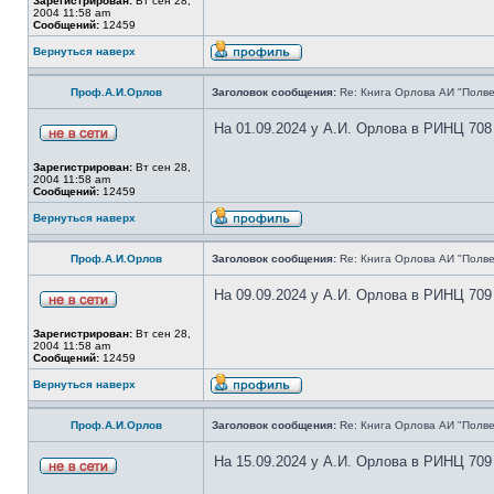
Зарегистрирован:
Вт сен 28,
2004 11:58 am
Сообщений:
12459
Вернуться наверх
Проф.А.И.Орлов
Заголовок сообщения:
Re: Книга Орлова АИ "Полве
На 01.09.2024 у А.И. Орлова в РИНЦ 708
Зарегистрирован:
Вт сен 28,
2004 11:58 am
Сообщений:
12459
Вернуться наверх
Проф.А.И.Орлов
Заголовок сообщения:
Re: Книга Орлова АИ "Полве
На 09.09.2024 у А.И. Орлова в РИНЦ 709
Зарегистрирован:
Вт сен 28,
2004 11:58 am
Сообщений:
12459
Вернуться наверх
Проф.А.И.Орлов
Заголовок сообщения:
Re: Книга Орлова АИ "Полве
На 15.09.2024 у А.И. Орлова в РИНЦ 709