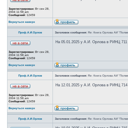
Зарегистрирован:
Вт сен 28,
2004 11:58 am
Сообщений:
12459
Вернуться наверх
Проф.А.И.Орлов
Заголовок сообщения:
Re: Книга Орлова АИ "Полве
На 05.01.2025 у А.И. Орлова в РИНЦ 711
Зарегистрирован:
Вт сен 28,
2004 11:58 am
Сообщений:
12459
Вернуться наверх
Проф.А.И.Орлов
Заголовок сообщения:
Re: Книга Орлова АИ "Полве
На 12.01.2025 у А.И. Орлова в РИНЦ 714
Зарегистрирован:
Вт сен 28,
2004 11:58 am
Сообщений:
12459
Вернуться наверх
Проф.А.И.Орлов
Заголовок сообщения:
Re: Книга Орлова АИ "Полве