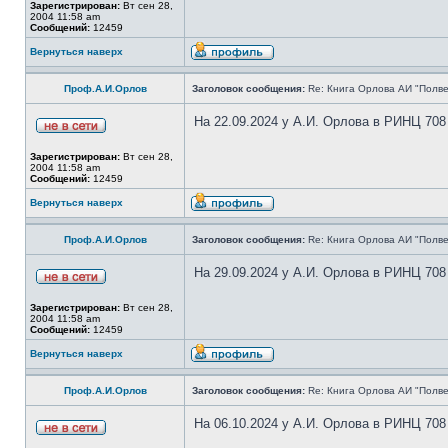
Зарегистрирован:
Вт сен 28,
2004 11:58 am
Сообщений:
12459
Вернуться наверх
Проф.А.И.Орлов
Заголовок сообщения:
Re: Книга Орлова АИ "Полве
На 22.09.2024 у А.И. Орлова в РИНЦ 708
Зарегистрирован:
Вт сен 28,
2004 11:58 am
Сообщений:
12459
Вернуться наверх
Проф.А.И.Орлов
Заголовок сообщения:
Re: Книга Орлова АИ "Полве
На 29.09.2024 у А.И. Орлова в РИНЦ 708
Зарегистрирован:
Вт сен 28,
2004 11:58 am
Сообщений:
12459
Вернуться наверх
Проф.А.И.Орлов
Заголовок сообщения:
Re: Книга Орлова АИ "Полве
На 06.10.2024 у А.И. Орлова в РИНЦ 708