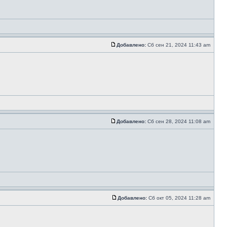
Добавлено:
Сб сен 21, 2024 11:43 am
Добавлено:
Сб сен 28, 2024 11:08 am
Добавлено:
Сб окт 05, 2024 11:28 am