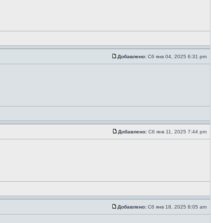
Добавлено:
Сб янв 04, 2025 6:31 pm
Добавлено:
Сб янв 11, 2025 7:44 pm
Добавлено:
Сб янв 18, 2025 8:05 am