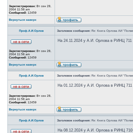
Зарегистрирован:
Вт сен 28,
2004 11:58 am
Сообщений:
12459
Вернуться наверх
Проф.А.И.Орлов
Заголовок сообщения:
Re: Книга Орлова АИ "Полве
На 24.11.2024 у А.И. Орлова в РИНЦ 711
Зарегистрирован:
Вт сен 28,
2004 11:58 am
Сообщений:
12459
Вернуться наверх
Проф.А.И.Орлов
Заголовок сообщения:
Re: Книга Орлова АИ "Полве
На 01.12.2024 у А.И. Орлова в РИНЦ 711
Зарегистрирован:
Вт сен 28,
2004 11:58 am
Сообщений:
12459
Вернуться наверх
Проф.А.И.Орлов
Заголовок сообщения:
Re: Книга Орлова АИ "Полве
На 08.12.2024 у А.И. Орлова в РИНЦ 710