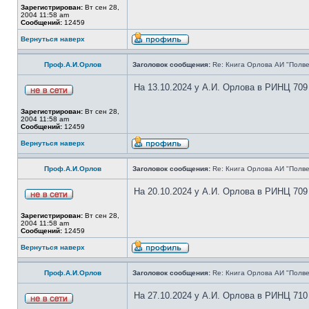
Зарегистрирован:
Вт сен 28,
2004 11:58 am
Сообщений:
12459
Вернуться наверх
Проф.А.И.Орлов
Заголовок сообщения:
Re: Книга Орлова АИ "Полве
На 13.10.2024 у А.И. Орлова в РИНЦ 709
Зарегистрирован:
Вт сен 28,
2004 11:58 am
Сообщений:
12459
Вернуться наверх
Проф.А.И.Орлов
Заголовок сообщения:
Re: Книга Орлова АИ "Полве
На 20.10.2024 у А.И. Орлова в РИНЦ 709
Зарегистрирован:
Вт сен 28,
2004 11:58 am
Сообщений:
12459
Вернуться наверх
Проф.А.И.Орлов
Заголовок сообщения:
Re: Книга Орлова АИ "Полве
На 27.10.2024 у А.И. Орлова в РИНЦ 710