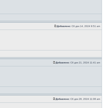
Добавлено:
Сб дек 14, 2024 9:51 am
Добавлено:
Сб дек 21, 2024 11:41 am
Добавлено:
Сб дек 28, 2024 11:08 am