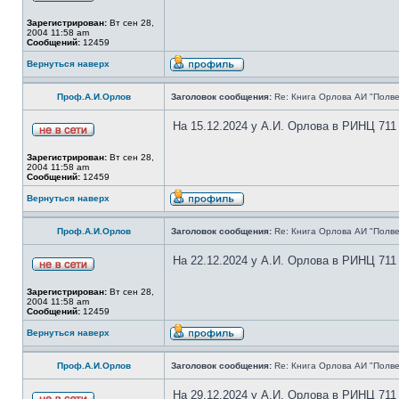
Зарегистрирован:
Вт сен 28,
2004 11:58 am
Сообщений:
12459
Вернуться наверх
Проф.А.И.Орлов
Заголовок сообщения:
Re: Книга Орлова АИ "Полве
На 15.12.2024 у А.И. Орлова в РИНЦ 711
Зарегистрирован:
Вт сен 28,
2004 11:58 am
Сообщений:
12459
Вернуться наверх
Проф.А.И.Орлов
Заголовок сообщения:
Re: Книга Орлова АИ "Полве
На 22.12.2024 у А.И. Орлова в РИНЦ 711
Зарегистрирован:
Вт сен 28,
2004 11:58 am
Сообщений:
12459
Вернуться наверх
Проф.А.И.Орлов
Заголовок сообщения:
Re: Книга Орлова АИ "Полве
На 29.12.2024 у А.И. Орлова в РИНЦ 711