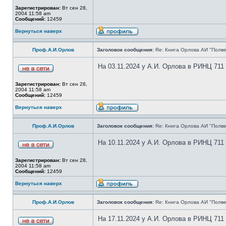
Зарегистрирован:
Вт сен 28,
2004 11:58 am
Сообщений:
12459
Вернуться наверх
Проф.А.И.Орлов
Заголовок сообщения:
Re: Книга Орлова АИ "Полве
На 03.11.2024 у А.И. Орлова в РИНЦ 711
Зарегистрирован:
Вт сен 28,
2004 11:58 am
Сообщений:
12459
Вернуться наверх
Проф.А.И.Орлов
Заголовок сообщения:
Re: Книга Орлова АИ "Полве
На 10.11.2024 у А.И. Орлова в РИНЦ 711
Зарегистрирован:
Вт сен 28,
2004 11:58 am
Сообщений:
12459
Вернуться наверх
Проф.А.И.Орлов
Заголовок сообщения:
Re: Книга Орлова АИ "Полве
На 17.11.2024 у А.И. Орлова в РИНЦ 711