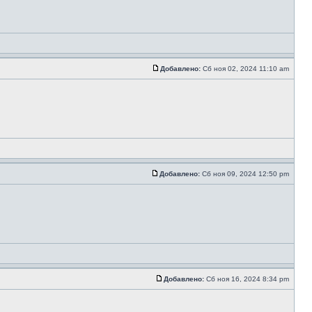
Добавлено:
Сб ноя 02, 2024 11:10 am
Добавлено:
Сб ноя 09, 2024 12:50 pm
Добавлено:
Сб ноя 16, 2024 8:34 pm