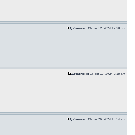
Добавлено:
Сб окт 12, 2024 12:29 pm
Добавлено:
Сб окт 19, 2024 9:18 am
Добавлено:
Сб окт 26, 2024 10:54 am