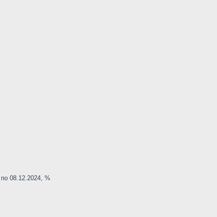
по 08.12.2024, %