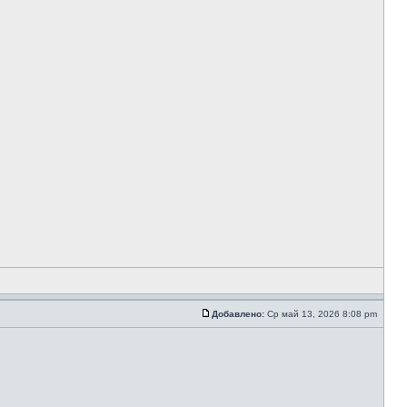
Добавлено:
Ср май 13, 2026 8:08 pm