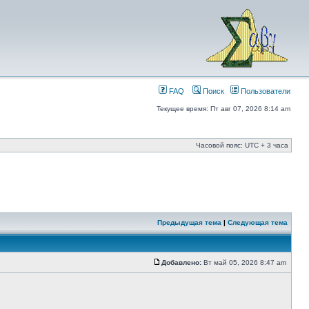
FAQ
Поиск
Пользователи
Текущее время: Пт авг 07, 2026 8:14 am
Часовой пояс: UTC + 3 часа
Предыдущая тема
|
Следующая тема
Добавлено:
Вт май 05, 2026 8:47 am