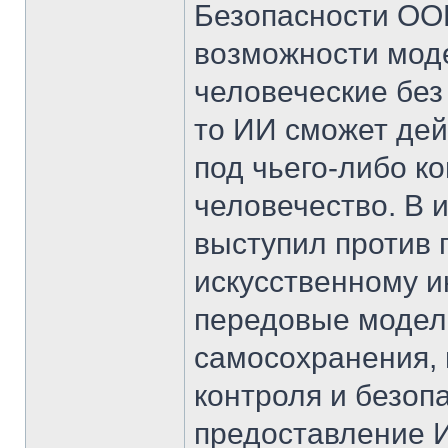
Безопасности ООН
возможности мод
человеческие без
то ИИ сможет дей
под чьего-либо ко
человечество. В 
выступил против 
искусственному и
передовые модел
самосохранения,
контроля и безоп
предоставление И