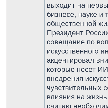
выходит на первы
бизнесе, науке и 
общественной жиз
Президент России
совещание по воп
искусственного и
акцентировал вни
которые несет ИИ
внедрения искусс
чувствительных с
влияния на жизнь
считаю необходи