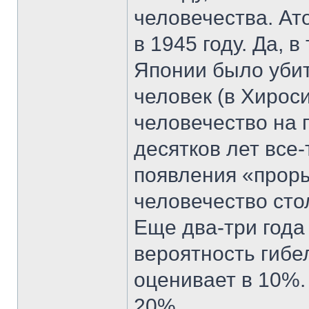
человечества. А
в 1945 году. Да, 
Японии было убит
человек (в Хироси
человечество на 
десятков лет все-
появления «прор
человечество сто
Еще два-три года
вероятность гибе
оценивает в 10%.
20%.