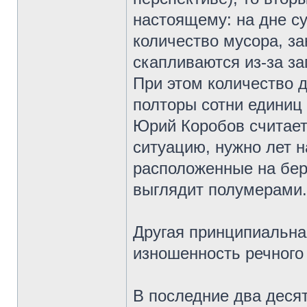
настоящему: на дне с
количество мусора, з
скапливаются из-за за
При этом количество 
полторы сотни единиц 
Юрий Коробов считает
ситуацию, нужно лет н
расположенные на бере
выглядит полумерами.
Другая принципиальна
изношенность речного
В последние два деся