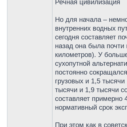
Речная цивилизация
Но для начала – немн
внутренних водных пу
сегодня составляет по
назад она была почти 
километров). У больше
сухопутной альтернати
постоянно сокращался,
грузовых и 1,5 тысячи
тысячи и 1,9 тысячи с
составляет примерно 4
нормативный срок экс
При этом как в советс