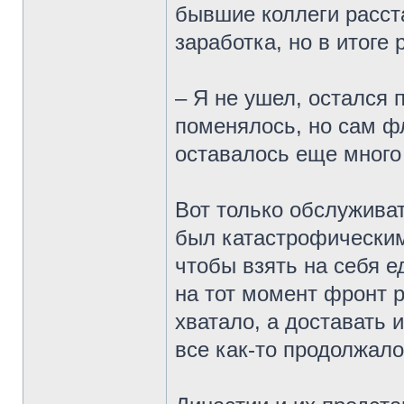
бывшие коллеги расст
заработка, но в итоге
– Я не ушел, остался 
поменялось, но сам фл
оставалось еще много
Вот только обслуживат
был катастрофическим
чтобы взять на себя 
на тот момент фронт 
хватало, а доставать 
все как-то продолжало