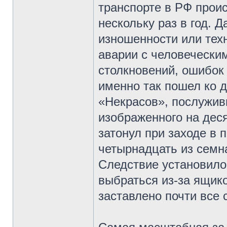
транспорте в РФ проис
нескольку раз в год. 
изношенности или техн
аварии с человечески
столкновений, ошибок
именно так пошел ко 
«Некрасов», послужив
изображенного на деся
затонул при заходе в 
четырнадцать из семн
Следствие установило,
выбраться из-за ящик
заставлено почти все 