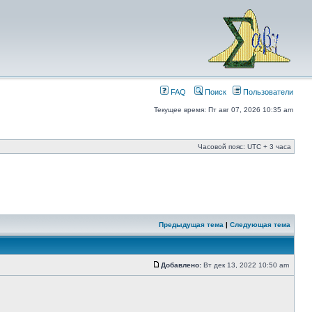
FAQ
Поиск
Пользователи
Текущее время: Пт авг 07, 2026 10:35 am
Часовой пояс: UTC + 3 часа
Предыдущая тема
|
Следующая тема
Добавлено:
Вт дек 13, 2022 10:50 am