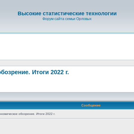
Высокие статистические технологии
Форум сайта семьи Орловых
озрение. Итоги 2022 г.
Сообщение
омическое обозрение. Итоги 2022 г.