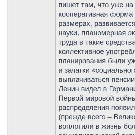
пишет там, что уже на
кооперативная форма 
размерах, развиваетс
науки, планомерная э
труда в такие средств
коллективное употребл
планирования были уж
и зачатки «социальног
выплачиваться пенсии
Ленин видел в Германи
Первой мировой войны
распределения появил
(прежде всего – Велик
воплотили в жизнь бо