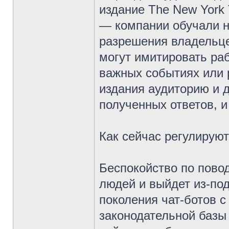
издание The New York 
— компании обучали н
разрешения владельцев
могут имитировать раб
важных событиях или 
издания аудиторию и 
полученных ответов, и
Как сейчас регулирую
Беспокойство по повод
людей и выйдет из-под
поколения чат-ботов с
законодательной базы