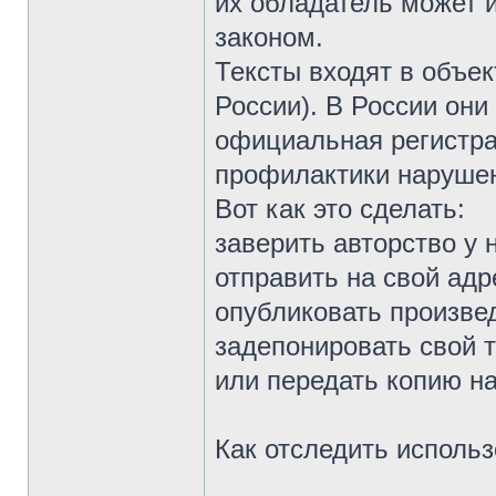
их обладатель может и
законом.
Тексты входят в объек
России). В России они
официальная регистра
профилактики нарушен
Вот как это сделать:
заверить авторство у 
отправить на свой адр
опубликовать произве
задепонировать свой 
или передать копию на
Как отследить исполь