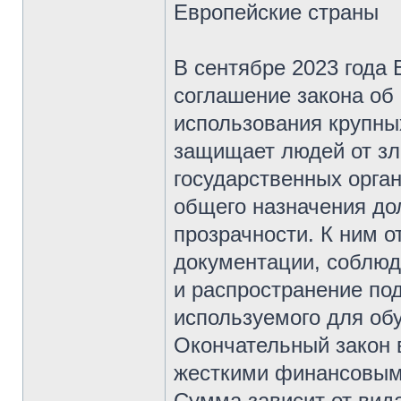
Европейские страны
В сентябре 2023 года
соглашение закона об
использования крупны
защищает людей от зл
государственных орга
общего назначения до
прозрачности. К ним о
документации, соблюд
и распространение по
используемого для об
Окончательный закон в
жесткими финансовым
Сумма зависит от вид