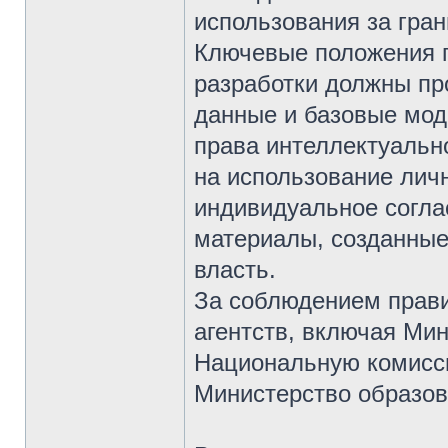
использования за гран
Ключевые положения 
разработки должны пр
данные и базовые мод
права интеллектуальн
на использование лич
индивидуальное согла
материалы, созданные
власть.
За соблюдением прави
агентств, включая Мин
Национальную комисс
Министерство образов