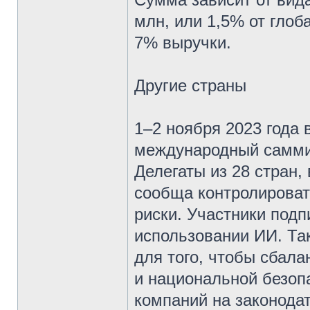
млн, или 1,5% от глоб
7% выручки.
Другие страны
1–2 ноября 2023 года
международный самми
Делегаты из 28 стран,
сообща контролироват
риски. Участники под
использовании ИИ. Та
для того, чтобы сбала
и национальной безоп
компаний на законода