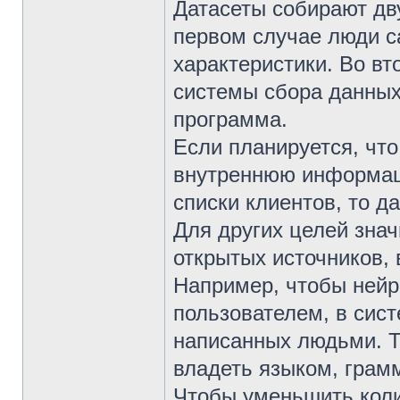
Датасеты собирают дв
первом случае люди с
характеристики. Во в
системы сбора данных
программа.
Если планируется, что
внутреннюю информац
списки клиентов, то д
Для других целей зна
открытых источников, 
Например, чтобы нейр
пользователем, в сист
написанных людьми. Т
владеть языком, грамм
Чтобы уменьшить коли