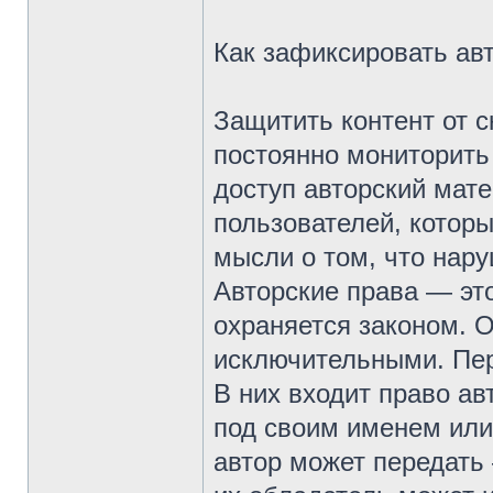
Как зафиксировать ав
Защитить контент от с
постоянно мониторить
доступ авторский мате
пользователей, котор
мысли о том, что нару
Авторские права — эт
охраняется законом. 
исключительными. Пер
В них входит право ав
под своим именем ил
автор может передать 