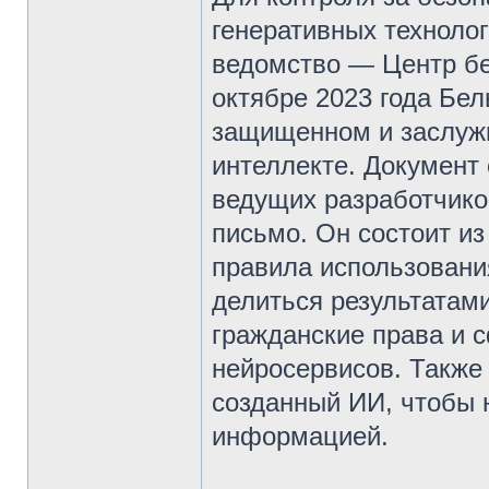
генеративных техноло
ведомство — Центр без
октябре 2023 года Бел
защищенном и заслуж
интеллекте. Документ
ведущих разработчико
письмо. Он состоит и
правила использовани
делиться результатам
гражданские права и 
нейросервисов. Также 
созданный ИИ, чтобы 
информацией.