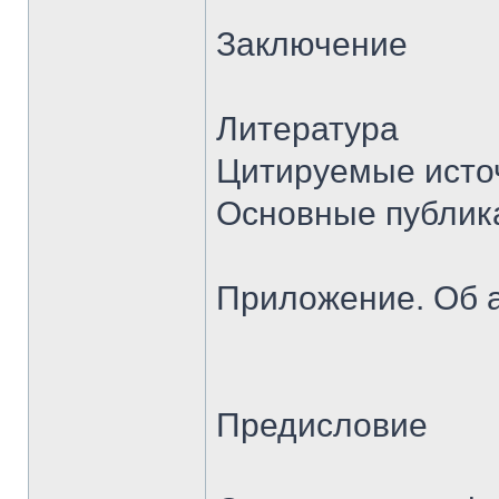
Заключение
Литература
Цитируемые исто
Основные публик
Приложение. Об 
Предисловие