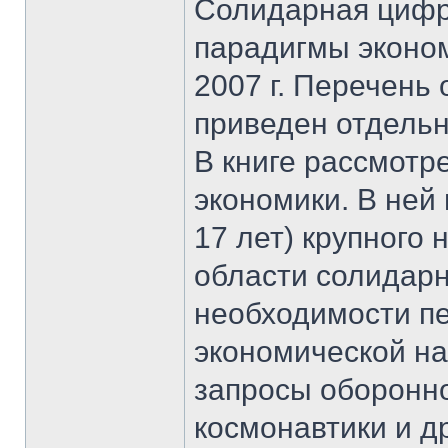
Солидарная цифр
парадигмы эконом
2007 г. Перечень
приведен отдельн
В книге рассмот
экономики. В ней
17 лет) крупного
области солидарн
необходимости пе
экономической на
запросы оборонн
космонавтики и д