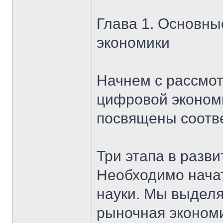
Глава 1. Основн
экономики
Начнем с рассмо
цифровой эконом
посвящены соотв
Три этапа в разв
Необходимо начат
науки. Мы выделя
рыночная экономи