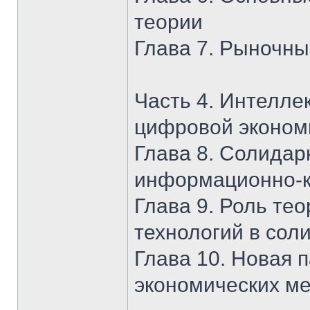
теории
Глава 7. Рыночны
Часть 4. Интелл
цифровой эконом
Глава 8. Солидар
информационно-к
Глава 9. Роль те
технологий в сол
Глава 10. Новая 
экономических м