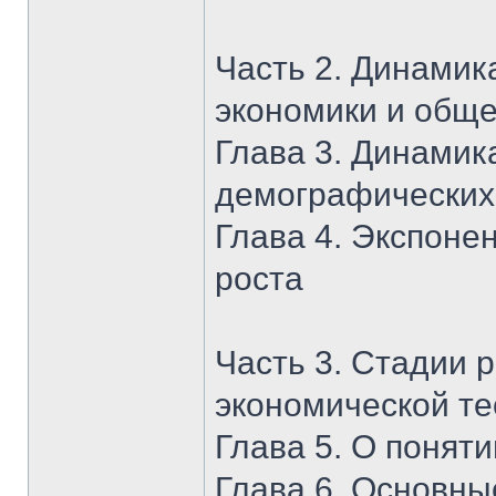
Часть 2. Динамик
экономики и общ
Глава 3. Динамик
демографических
Глава 4. Экспоне
роста
Часть 3. Стадии 
экономической т
Глава 5. О понят
Глава 6. Основны