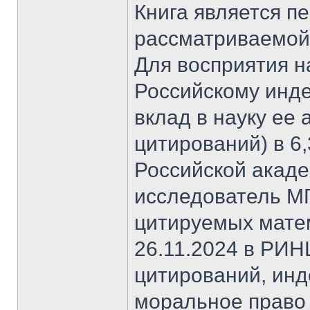
Книга является п
рассматриваемой
Для восприятия н
Российскому инде
вклад в науку ее
цитирований) в 6
Российской акаде
исследователь МГ
цитируемых матем
26.11.2024 в РИН
цитирований, инд
моральное право