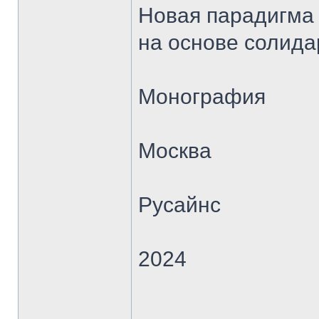
Новая парадигма 
на основе солид
Монография
Москва
Русайнс
2024