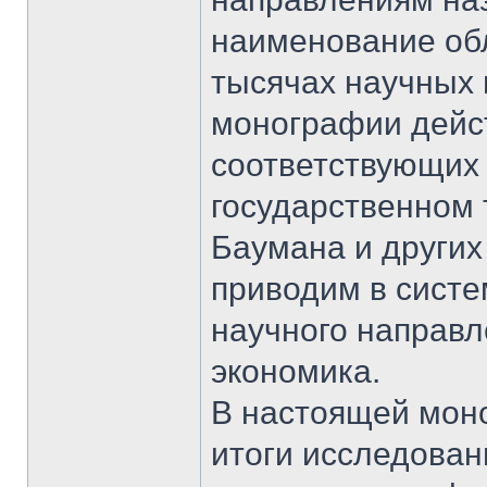
наименование об
тысячах научных 
монографии дейс
соответствующих 
государственном 
Баумана и других
приводим в систе
научного направл
экономика.
В настоящей мон
итоги исследовани