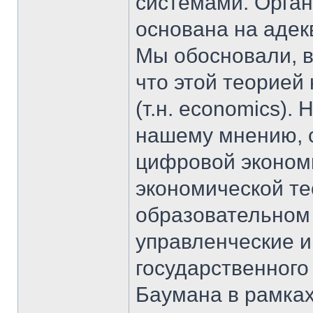
системами. Орган
основана на адек
Мы обосновали, в
что этой теорией
(т.н. economics).
нашему мнению, с
цифровой экономи
экономической те
образовательном 
управленческие и
государственного 
Баумана в рамках