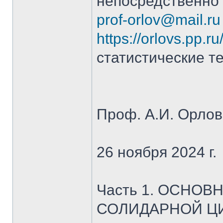
непосредственно 
prof-orlov@mail.ru
https://orlovs.pp.ru
статистические те
Проф. А.И. Орлов
26 ноября 2024 г.
Часть 1. ОСНОВ
СОЛИДАРНОЙ Ц