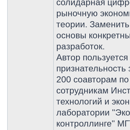
солидарная цифр
рыночную экономи
теории. Заменить 
основы конкретны
разработок.
Автор пользуется
признательность 
200 соавторам по
сотрудникам Инст
технологий и эко
лаборатории "Эк
контроллинге" МГ