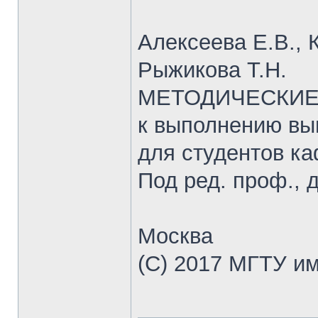
Алексеева Е.В., 
Рыжикова Т.Н.
МЕТОДИЧЕСКИЕ
к выполнению вы
для студентов к
Под ред. проф., д
Москва
(С) 2017 МГТУ и