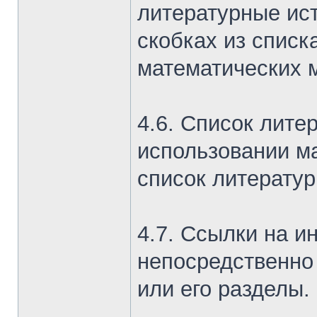
литературные ист
скобках из спис
математических м
4.6. Список лите
использовании м
список литератур
4.7. Ссылки на и
непосредственно 
или его разделы.