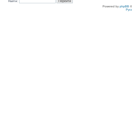
Найти:
Powered by
phpBB
©
Рус