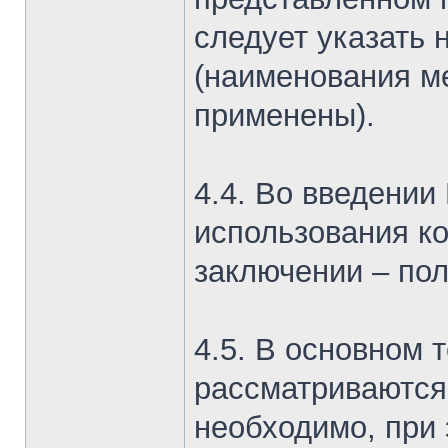
следует указать 
(наименования ме
применены).
4.4. Во введени
использования ко
заключении – пол
4.5. В основном 
рассматриваются 
необходимо, при