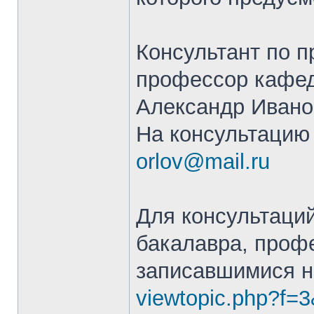
Консультант по 
профессор кафедры
Александр Ивано
На консультацию 
orlov@mail.ru
Для консультаци
бакалавра, профе
записавшимися н
viewtopic.php?f=