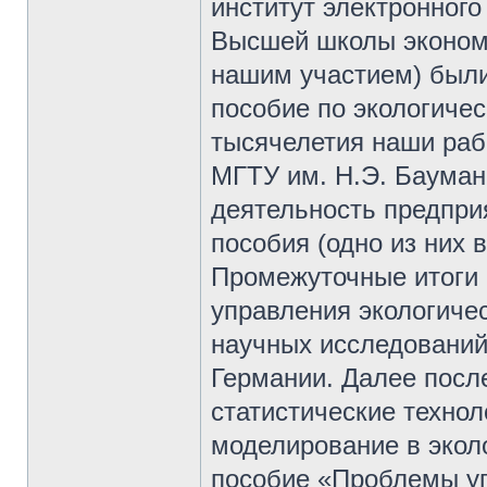
институт электронного
Высшей школы экономи
нашим участием) были
пособие по экологичес
тысячелетия наши раб
МГТУ им. Н.Э. Бауман
деятельность предпри
пособия (одно из них
Промежуточные итоги
управления экологичес
научных исследований
Германии. Далее пос
статистические технол
моделирование в эколо
пособие «Проблемы уп