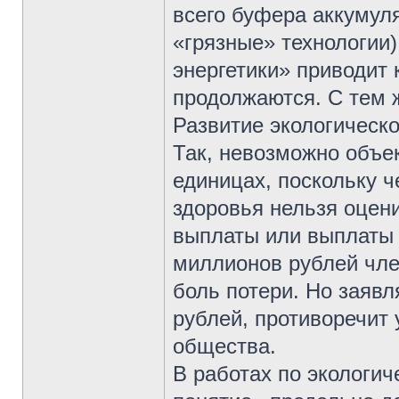
всего буфера аккумуля
«грязные» технологии)
энергетики» приводит 
продолжаются. С тем 
Развитие экологическо
Так, невозможно объе
единицах, поскольку 
здоровья нельзя оцен
выплаты или выплаты 
миллионов рублей чле
боль потери. Но заявл
рублей, противоречит
общества.
В работах по экологи