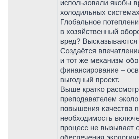
использовали якобы в
холодильных системах,
Глобальное потеплени
в хозяйственный оборо
вред? Высказываются
Создаётся впечатление
и тот же механизм обо
финансирование – осв
выгодный проект.
Выше кратко рассмотр
преподавателем эколо
повышения качества п
необходимость включе
процесс не вызывает 
обеспечения экологиче