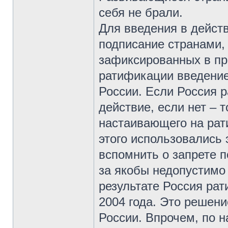
себя не брали.
Для введения в действ
подписание странами,
зафиксированных в пр
ратификации введение
России. Если Россия р
действие, если нет – 
настаивающего на рат
этого использовались 
вспомнить о запрете п
за якобы недопустимо
результате Россия ра
2004 года. Это решен
России. Впрочем, по 