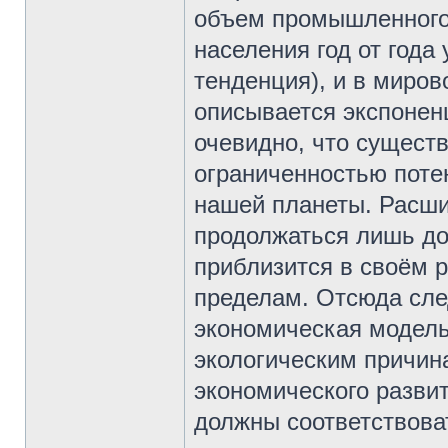
объем промышленного 
населения год от года
тенденция), и в миро
описывается экспонен
очевидно, что существ
ограниченностью поте
нашей планеты. Расши
продолжаться лишь до 
приблизится в своём 
пределам. Отсюда сле
экономическая модель
экологическим причин
экономического разви
должны соответствова