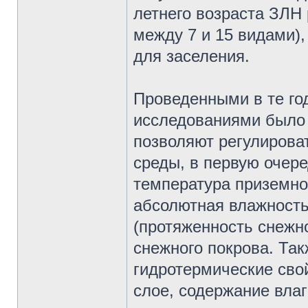
летнего возраста ЗЛН
между 7 и 15 видами),
для заселения.
Проведенными в те г
исследованиями было 
позволяют регулирова
среды, в первую очере
температура приземног
абсолютная влажность
(протяженность снежн
снежного покрова. Та
гидротермические сво
слое, содержание влаг