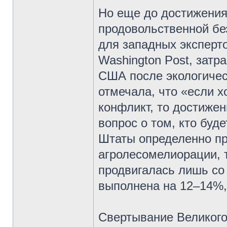
Но еще до достижения
продовольственной бе
для западных эксперто
Washington Post, затр
США после экологичес
отмечала, что «если 
конфликт, то достиже
вопрос о том, кто буд
Штаты определенно пр
агролесомелиорации, 
продвигалась лишь со с
выполнена на 12–14%,
Свертывание Великого