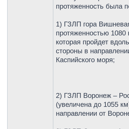
протяженность была п
1) ГЗЛП гора Вишнева
протяженностью 1080 
которая пройдет вдол
стороны в направлени
Каспийского моря;
2) ГЗЛП Воронеж – Ро
(увеличена до 1055 км
направлении от Ворон