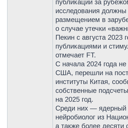
публикации за рубежо
исследования должны 
размещением в зарубе
о случае утечки «важн
Пекин с августа 2023 
публикациями и стиму
отмечает FT.
С начала 2024 года не
США, перешли на пост
институты Китая, соо
собственные подсчеты
на 2025 год.
Среди них — ядерный 
нейробиолог из Нацио
а также более десяти 