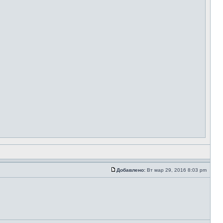
Добавлено:
Вт мар 29, 2016 8:03 pm