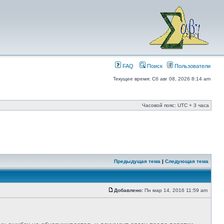
FAQ
Поиск
Пользователи
Текущее время: Сб авг 08, 2026 8:14 am
Часовой пояс: UTC + 3 часа
Предыдущая тема
|
Следующая тема
Добавлено:
Пн мар 14, 2016 11:59 am