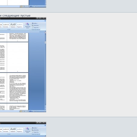
и следующие пустые