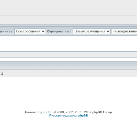
щения за:
Сортировать по:
 2
Powered by
phpBB
© 2000, 2002, 2005, 2007 phpBB Group
Русская поддержка phpBB