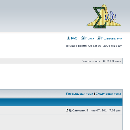
FAQ
Поиск
Пользователи
Текущее время: Сб авг 08, 2026 6:18 am
Часовой пояс: UTC + 3 часа
Предыдущая тема
|
Следующая тема
Добавлено:
Вт янв 07, 2014 7:03 pm