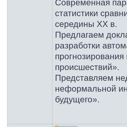
Современная пар
статистики сравн
середины ХХ в.
Предлагаем докл
разработки авто
прогнозирования
происшествий».
Представляем не
неформальной и
будущего».